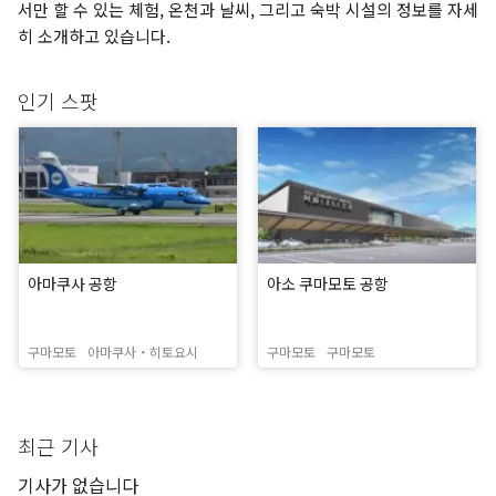
서만 할 수 있는 체험, 온천과 날씨, 그리고 숙박 시설의 정보를 자세
히 소개하고 있습니다.
인기 스팟
아마쿠사 공항
아소 쿠마모토 공항
구마모토
아마쿠사・히토요시
구마모토
구마모토
최근 기사
기사가 없습니다