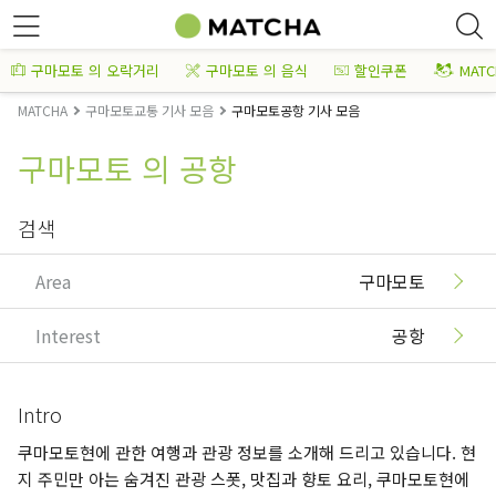
구마모토 의 오락거리
구마모토 의 음식
할인쿠폰
MAT
MATCHA
구마모토교통 기사 모음
구마모토공항 기사 모음
구마모토 의 공항
검색
Area
구마모토
Interest
공항
Intro
쿠마모토현에 관한 여행과 관광 정보를 소개해 드리고 있습니다. 현
지 주민만 아는 숨겨진 관광 스폿, 맛집과 향토 요리, 쿠마모토현에