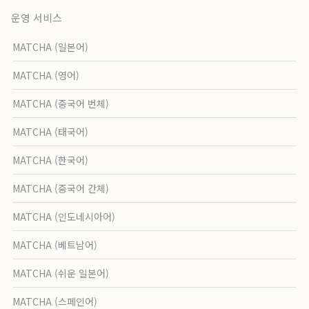
운영 서비스
MATCHA (일본어)
MATCHA (영어)
MATCHA (중국어 번체)
MATCHA (태국어)
MATCHA (한국어)
MATCHA (중국어 간체)
MATCHA (인도네시아어)
MATCHA (베트남어)
MATCHA (쉬운 일본어)
MATCHA (스페인어)