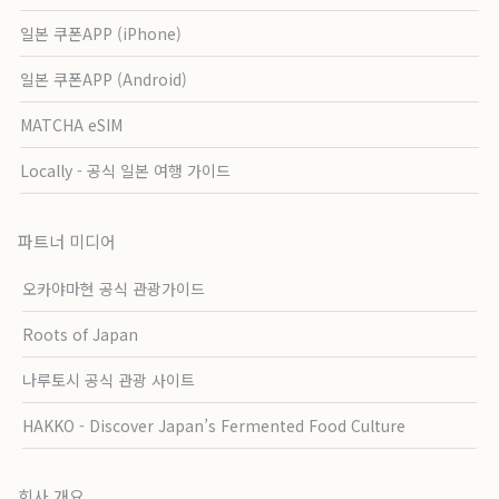
일본 쿠폰APP (iPhone)
일본 쿠폰APP (Android)
MATCHA eSIM
Locally - 공식 일본 여행 가이드
파트너 미디어
오카야마현 공식 관광가이드
Roots of Japan
나루토시 공식 관광 사이트
HAKKO - Discover Japan’s Fermented Food Culture
회사 개요