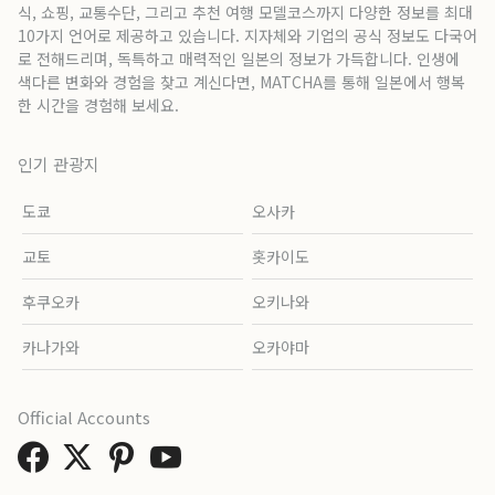
식, 쇼핑, 교통수단, 그리고 추천 여행 모델코스까지 다양한 정보를 최대
10가지 언어로 제공하고 있습니다. 지자체와 기업의 공식 정보도 다국어
로 전해드리며, 독특하고 매력적인 일본의 정보가 가득합니다. 인생에
색다른 변화와 경험을 찾고 계신다면, MATCHA를 통해 일본에서 행복
한 시간을 경험해 보세요.
인기 관광지
도쿄
오사카
교토
홋카이도
후쿠오카
오키나와
카나가와
오카야마
Official Accounts