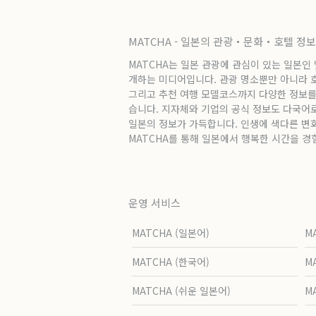
MATCHA - 일본의 관광・문화・호텔 정
MATCHA는 일본 관광에 관심이 있는 일본인
개하는 미디어입니다. 관광 명소뿐만 아니라 호텔
그리고 추천 여행 모델코스까지 다양한 정보를
습니다. 지자체와 기업의 공식 정보도 다국어
일본의 정보가 가득합니다. 인생에 색다른 변
MATCHA를 통해 일본에서 행복한 시간을 경
운영 서비스
MATCHA (일본어)
M
MATCHA (한국어)
M
MATCHA (쉬운 일본어)
M