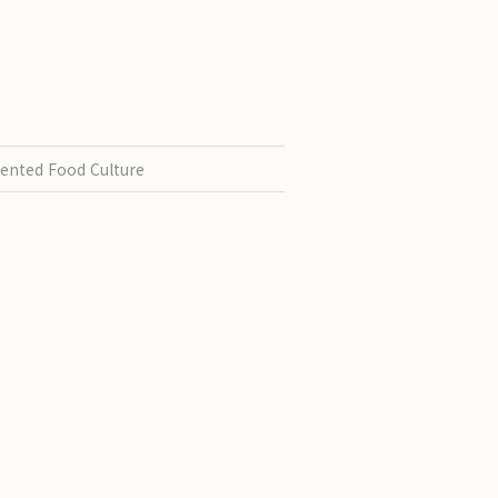
ented Food Culture