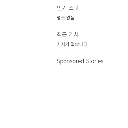
인기 스팟
명소 없음
최근 기사
기사가 없습니다
Sponsored Stories