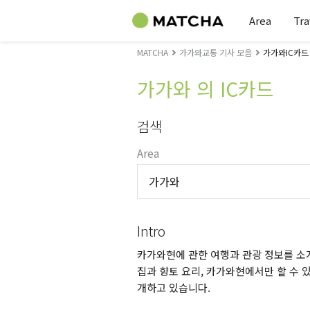
Area
Tra
MATCHA
가가와교통 기사 모음
가가와IC카드
가가와 의 IC카드
검색
Area
가가와
Intro
카가와현에 관한 여행과 관광 정보를 소개
집과 향토 요리, 카가와현에서만 할 수 있
개하고 있습니다.