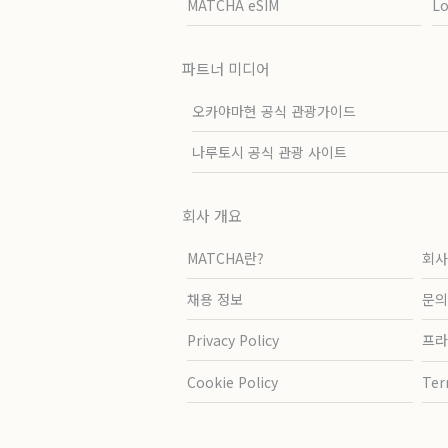
MATCHA eSIM
L
파트너 미디어
오카야마현 공식 관광가이드
나루토시 공식 관광 사이트
회사 개요
MATCHA란?
회사
채용 정보
문의
Privacy Policy
프라
Cookie Policy
Ter