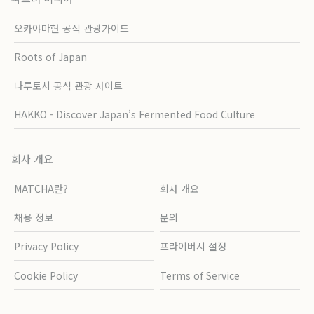
오카야마현 공식 관광가이드
Roots of Japan
나루토시 공식 관광 사이트
HAKKO - Discover Japan’s Fermented Food Culture
회사 개요
MATCHA란?
회사 개요
채용 정보
문의
Privacy Policy
프라이버시 설정
Cookie Policy
Terms of Service