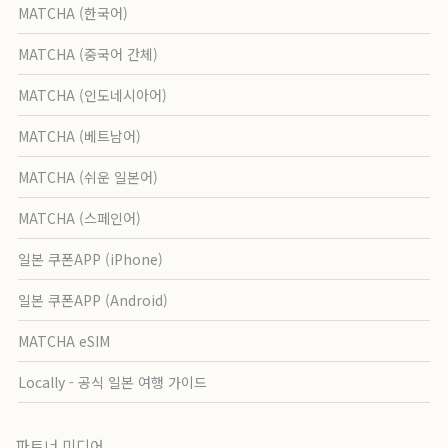
MATCHA (한국어)
MATCHA (중국어 간체)
MATCHA (인도네시아어)
MATCHA (베트남어)
MATCHA (쉬운 일본어)
MATCHA (스페인어)
일본 쿠폰APP (iPhone)
일본 쿠폰APP (Android)
MATCHA eSIM
Locally - 공식 일본 여행 가이드
파트너 미디어