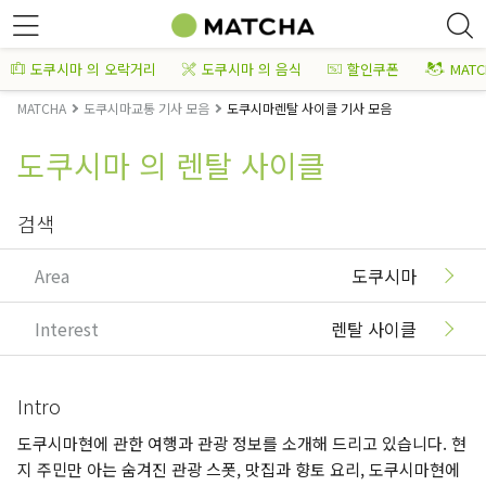
도쿠시마 의 오락거리
도쿠시마 의 음식
할인쿠폰
MAT
MATCHA
도쿠시마교통 기사 모음
도쿠시마렌탈 사이클 기사 모음
도쿠시마 의 렌탈 사이클
검색
Area
도쿠시마
Interest
렌탈 사이클
Intro
도쿠시마현에 관한 여행과 관광 정보를 소개해 드리고 있습니다. 현
지 주민만 아는 숨겨진 관광 스폿, 맛집과 향토 요리, 도쿠시마현에