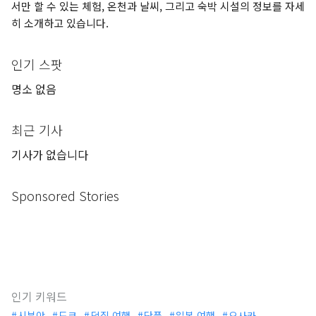
서만 할 수 있는 체험, 온천과 날씨, 그리고 숙박 시설의 정보를 자세
히 소개하고 있습니다.
인기 스팟
명소 없음
최근 기사
기사가 없습니다
Sponsored Stories
인기 키워드
시부야
도쿄
덕질 여행
단풍
일본 여행
오사카