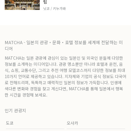
팁
닛코 / 키누가와
MATCHA - 일본의 관광・문화・호텔 정보를 세계에 전달하는 미
디어
MATCHA는 일본 관광에 관심이 있는 일본인 및 외국인 분들께 다양한
정보를 소개하는 미디어입니다. 관광 명소뿐만 아니라 호텔과 온천, 음
식, 쇼핑, 교통수단, 그리고 추천 여행 모델코스까지 다양한 정보를 최대
10가지 언어로 제공하고 있습니다. 지자체와 기업의 공식 정보도 다국어
로 전해드리며, 독특하고 매력적인 일본의 정보가 가득합니다. 인생에
색다른 변화와 경험을 찾고 계신다면, MATCHA를 통해 일본에서 행복
한 시간을 경험해 보세요.
인기 관광지
도쿄
오사카