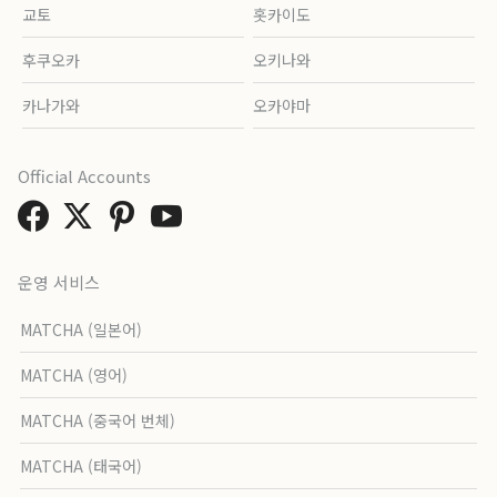
교토
홋카이도
후쿠오카
오키나와
카나가와
오카야마
Official Accounts
운영 서비스
MATCHA (일본어)
MATCHA (영어)
MATCHA (중국어 번체)
MATCHA (태국어)