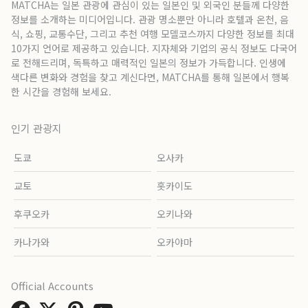
MATCHA는 일본 관광에 관심이 있는 일본인 및 외국인 분들께 다양한
정보를 소개하는 미디어입니다. 관광 명소뿐만 아니라 호텔과 온천, 음
식, 쇼핑, 교통수단, 그리고 추천 여행 모델코스까지 다양한 정보를 최대
10가지 언어로 제공하고 있습니다. 지자체와 기업의 공식 정보도 다국어
로 전해드리며, 독특하고 매력적인 일본의 정보가 가득합니다. 인생에
색다른 변화와 경험을 찾고 계신다면, MATCHA를 통해 일본에서 행복
한 시간을 경험해 보세요.
인기 관광지
도쿄
오사카
교토
홋카이도
후쿠오카
오키나와
카나가와
오카야마
Official Accounts