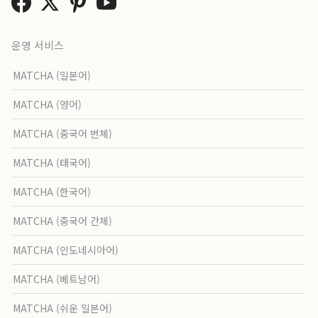
운영 서비스
MATCHA (일본어)
MATCHA (영어)
MATCHA (중국어 번체)
MATCHA (태국어)
MATCHA (한국어)
MATCHA (중국어 간체)
MATCHA (인도네시아어)
MATCHA (베트남어)
MATCHA (쉬운 일본어)