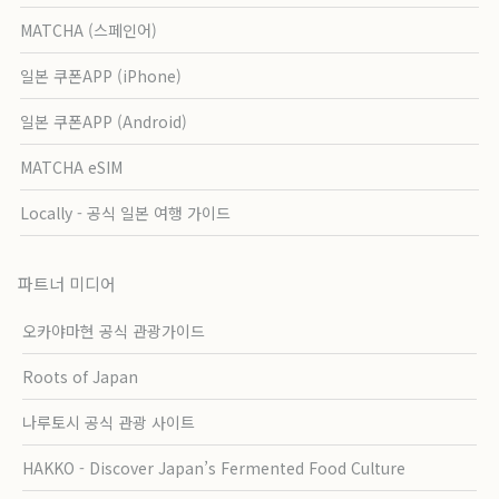
MATCHA (스페인어)
일본 쿠폰APP (iPhone)
일본 쿠폰APP (Android)
MATCHA eSIM
Locally - 공식 일본 여행 가이드
파트너 미디어
오카야마현 공식 관광가이드
Roots of Japan
나루토시 공식 관광 사이트
HAKKO - Discover Japan’s Fermented Food Culture