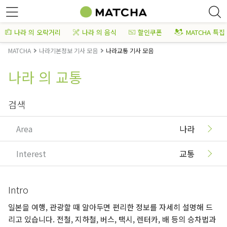
나라 의 오락거리
나라 의 음식
할인쿠폰
MATCHA 특집
MATCHA
나라기본정보 기사 모음
나라교통 기사 모음
나라 의 교통
검색
Area
나라
Interest
교통
Intro
일본을 여행, 관광할 때 알아두면 편리한 정보를 자세히 설명해 드
리고 있습니다. 전철, 지하철, 버스, 택시, 렌터카, 배 등의 승차법과