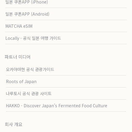
일본 쿠폰APP (iPhone)
일본 쿠폰APP (Android)
MATCHA eSIM
Locally - 공식 일본 여행 가이드
파트너 미디어
오카야마현 공식 관광가이드
Roots of Japan
나루토시 공식 관광 사이트
HAKKO - Discover Japan’s Fermented Food Culture
회사 개요