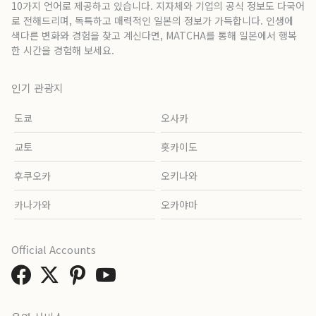
10가지 언어로 제공하고 있습니다. 지자체와 기업의 공식 정보도 다국어
로 전해드리며, 독특하고 매력적인 일본의 정보가 가득합니다. 인생에
색다른 변화와 경험을 찾고 계신다면, MATCHA를 통해 일본에서 행복
한 시간을 경험해 보세요.
인기 관광지
도쿄
오사카
교토
홋카이도
후쿠오카
오키나와
카나가와
오카야마
Official Accounts