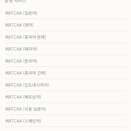
운영 서비스
MATCHA (일본어)
MATCHA (영어)
MATCHA (중국어 번체)
MATCHA (태국어)
MATCHA (한국어)
MATCHA (중국어 간체)
MATCHA (인도네시아어)
MATCHA (베트남어)
MATCHA (쉬운 일본어)
MATCHA (스페인어)