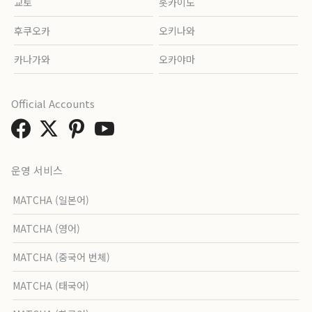
교토
홋카이도
후쿠오카
오키나와
카나가와
오카야마
Official Accounts
운영 서비스
MATCHA (일본어)
MATCHA (영어)
MATCHA (중국어 번체)
MATCHA (태국어)