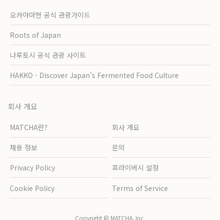
오카야마현 공식 관광가이드
Roots of Japan
나루토시 공식 관광 사이트
HAKKO - Discover Japan’s Fermented Food Culture
회사 개요
MATCHA란?
회사 개요
채용 정보
문의
Privacy Policy
프라이버시 설정
Cookie Policy
Terms of Service
Copyright © MATCHA, Inc.