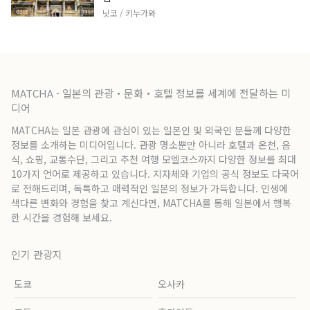
닛코 / 키누가와
MATCHA - 일본의 관광・문화・호텔 정보를 세계에 전달하는 미
디어
MATCHA는 일본 관광에 관심이 있는 일본인 및 외국인 분들께 다양한
정보를 소개하는 미디어입니다. 관광 명소뿐만 아니라 호텔과 온천, 음
식, 쇼핑, 교통수단, 그리고 추천 여행 모델코스까지 다양한 정보를 최대
10가지 언어로 제공하고 있습니다. 지자체와 기업의 공식 정보도 다국어
로 전해드리며, 독특하고 매력적인 일본의 정보가 가득합니다. 인생에
색다른 변화와 경험을 찾고 계신다면, MATCHA를 통해 일본에서 행복
한 시간을 경험해 보세요.
인기 관광지
도쿄
오사카