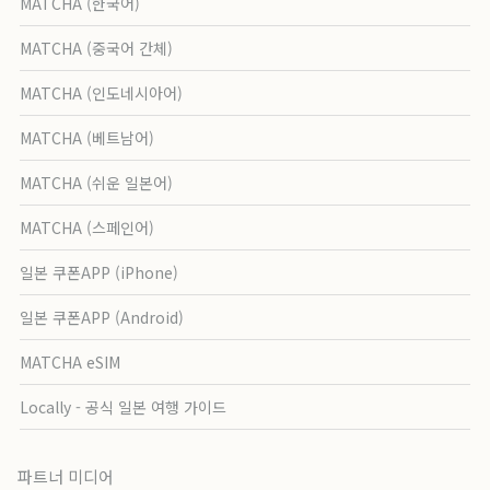
MATCHA (한국어)
MATCHA (중국어 간체)
MATCHA (인도네시아어)
MATCHA (베트남어)
MATCHA (쉬운 일본어)
MATCHA (스페인어)
일본 쿠폰APP (iPhone)
일본 쿠폰APP (Android)
MATCHA eSIM
Locally - 공식 일본 여행 가이드
파트너 미디어