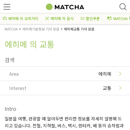
에히메 의 오락거리
에히메 의 음식
할인쿠폰
MATCHA
MATCHA
에히메기본정보 기사 모음
에히메교통 기사 모음
에히메 의 교통
검색
Area
에히메
Interest
교통
Intro
일본을 여행, 관광할 때 알아두면 편리한 정보를 자세히 설명해 드
리고 있습니다. 전철, 지하철, 버스, 택시, 렌터카, 배 등의 승차법과