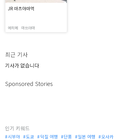
JR 마츠야마역
에히메
마쓰야마
최근 기사
기사가 없습니다
Sponsored Stories
인기 키워드
시부야
도쿄
덕질 여행
단풍
일본 여행
오사카