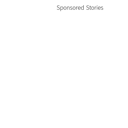
Sponsored Stories