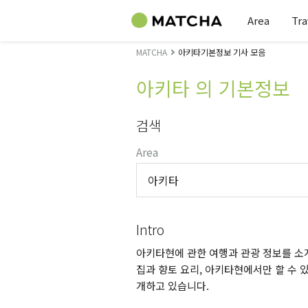
Area
Tra
MATCHA
아키타기본정보 기사 모음
아키타 의 기본정보
검색
Area
아키타
Intro
아키타현에 관한 여행과 관광 정보를 소개
집과 향토 요리, 아키타현에서만 할 수 있
개하고 있습니다.