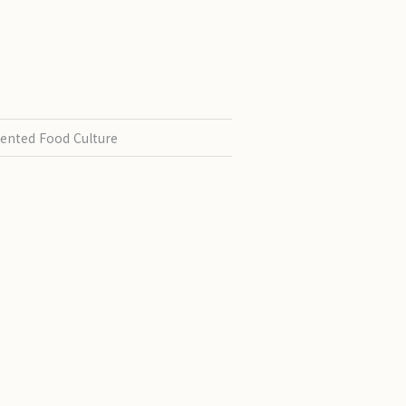
ented Food Culture