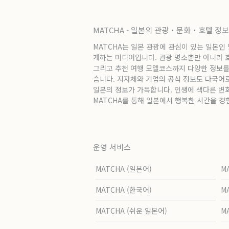
MATCHA - 일본의 관광・문화・호텔 정
MATCHA는 일본 관광에 관심이 있는 일본인
개하는 미디어입니다. 관광 명소뿐만 아니라 호텔
그리고 추천 여행 모델코스까지 다양한 정보를
습니다. 지자체와 기업의 공식 정보도 다국어
일본의 정보가 가득합니다. 인생에 색다른 변
MATCHA를 통해 일본에서 행복한 시간을 경
운영 서비스
MATCHA (일본어)
M
MATCHA (한국어)
M
MATCHA (쉬운 일본어)
M