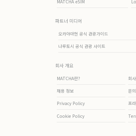
MATCHA eSIM
L
파트너 미디어
오카야마현 공식 관광가이드
나루토시 공식 관광 사이트
회사 개요
MATCHA란?
회사
채용 정보
문의
Privacy Policy
프라
Cookie Policy
Ter