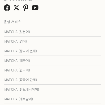
운영 서비스
MATCHA (일본어)
MATCHA (영어)
MATCHA (중국어 번체)
MATCHA (태국어)
MATCHA (한국어)
MATCHA (중국어 간체)
MATCHA (인도네시아어)
MATCHA (베트남어)