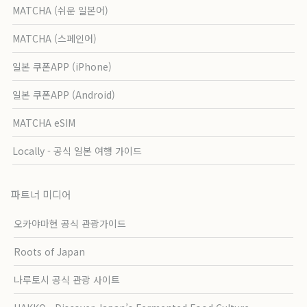
MATCHA (쉬운 일본어)
MATCHA (스페인어)
일본 쿠폰APP (iPhone)
일본 쿠폰APP (Android)
MATCHA eSIM
Locally - 공식 일본 여행 가이드
파트너 미디어
오카야마현 공식 관광가이드
Roots of Japan
나루토시 공식 관광 사이트