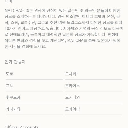
디어
MATCHA는 일본 관광에 관심이 있는 일본인 및 외국인 분들께 다양한
정보를 소개하는 미디어입니다. 관광 명소뿐만 아니라 호텔과 온천, 음
식, 쇼핑, 교통수단, 그리고 추천 여행 모델코스까지 다양한 정보를 최대
10가지 언어로 제공하고 있습니다. 지자체와 기업의 공식 정보도 다국어
로 전해드리며, 독특하고 매력적인 일본의 정보가 가득합니다. 인생에
색다른 변화와 경험을 찾고 계신다면, MATCHA를 통해 일본에서 행복
한 시간을 경험해 보세요.
인기 관광지
도쿄
오사카
교토
홋카이도
후쿠오카
오키나와
카나가와
오카야마
Official Accounts