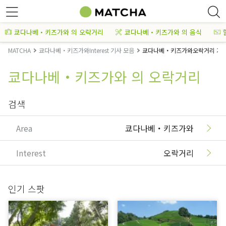
쿄다나베・키즈가와 의 오락거리
쿄다나베・키즈가와 의 음식
MATCHA
쿄다나베・키즈가와Interest 기사 모음
쿄다나베・키즈가와오락거리 기사
쿄다나베・키즈가와 의 오락거리
검색
Area
쿄다나베・키즈가와
Interest
오락거리
인기 스팟