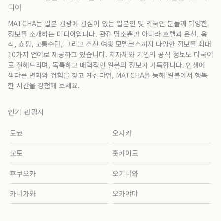
디어
MATCHA는 일본 관광에 관심이 있는 일본인 및 외국인 분들께 다양한
정보를 소개하는 미디어입니다. 관광 명소뿐만 아니라 호텔과 온천, 음
식, 쇼핑, 교통수단, 그리고 추천 여행 모델코스까지 다양한 정보를 최대
10가지 언어로 제공하고 있습니다. 지자체와 기업의 공식 정보도 다국어
로 전해드리며, 독특하고 매력적인 일본의 정보가 가득합니다. 인생에
색다른 변화와 경험을 찾고 계신다면, MATCHA를 통해 일본에서 행복
한 시간을 경험해 보세요.
인기 관광지
도쿄
오사카
교토
홋카이도
후쿠오카
오키나와
카나가와
오카야마