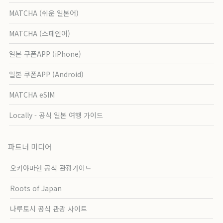
MATCHA (쉬운 일본어)
MATCHA (스페인어)
일본 쿠폰APP (iPhone)
일본 쿠폰APP (Android)
MATCHA eSIM
Locally - 공식 일본 여행 가이드
파트너 미디어
오카야마현 공식 관광가이드
Roots of Japan
나루토시 공식 관광 사이트