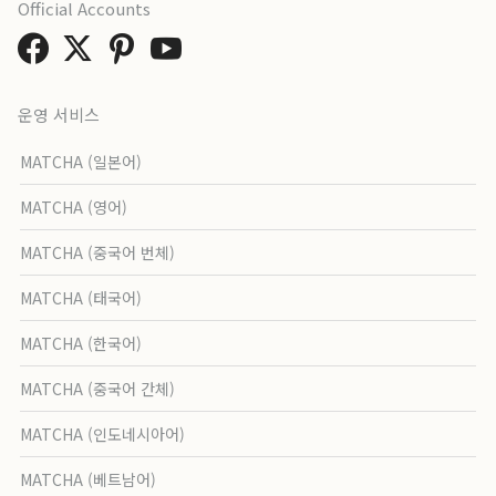
Official Accounts
운영 서비스
MATCHA (일본어)
MATCHA (영어)
MATCHA (중국어 번체)
MATCHA (태국어)
MATCHA (한국어)
MATCHA (중국어 간체)
MATCHA (인도네시아어)
MATCHA (베트남어)