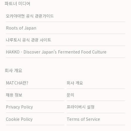
파트너 미디어
오카야마현 공식 관광가이드
Roots of Japan
나루토시 공식 관광 사이트
HAKKO - Discover Japan’s Fermented Food Culture
회사 개요
MATCHA란?
회사 개요
채용 정보
문의
Privacy Policy
프라이버시 설정
Cookie Policy
Terms of Service