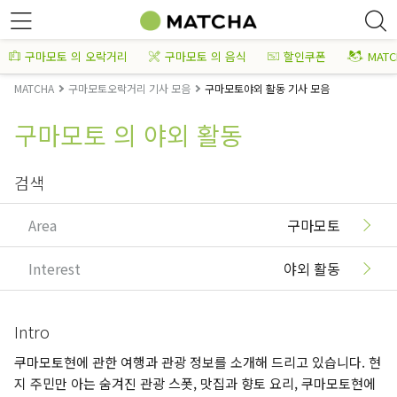
구마모토 의 오락거리
구마모토 의 음식
할인쿠폰
MAT
MATCHA
구마모토오락거리 기사 모음
구마모토야외 활동 기사 모음
구마모토 의 야외 활동
검색
Area
구마모토
Interest
야외 활동
Intro
쿠마모토현에 관한 여행과 관광 정보를 소개해 드리고 있습니다. 현
지 주민만 아는 숨겨진 관광 스폿, 맛집과 향토 요리, 쿠마모토현에