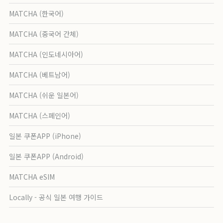
MATCHA (한국어)
MATCHA (중국어 간체)
MATCHA (인도네시아어)
MATCHA (베트남어)
MATCHA (쉬운 일본어)
MATCHA (스페인어)
일본 쿠폰APP (iPhone)
일본 쿠폰APP (Android)
MATCHA eSIM
Locally - 공식 일본 여행 가이드