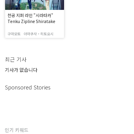
천공 지퍼 라인 "시라타카"
Tenku Zipline Shiratake
구마모토
아마쿠사・히토요시
최근 기사
기사가 없습니다
Sponsored Stories
인기 키워드