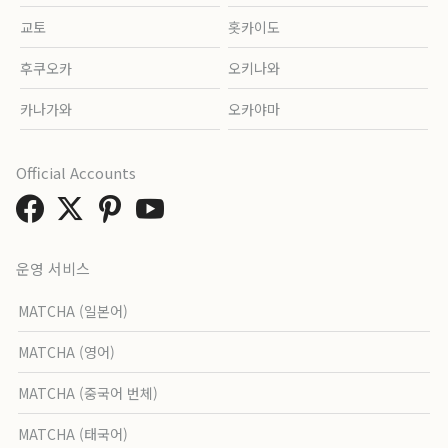
교토
홋카이도
후쿠오카
오키나와
카나가와
오카야마
Official Accounts
운영 서비스
MATCHA (일본어)
MATCHA (영어)
MATCHA (중국어 번체)
MATCHA (태국어)