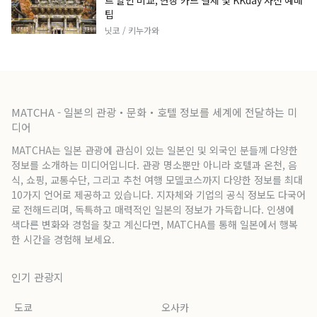
트 할인 비교, 현장 카드 결제 및 KKday 사전 예매
팁
닛코 / 키누가와
MATCHA - 일본의 관광・문화・호텔 정보를 세계에 전달하는 미
디어
MATCHA는 일본 관광에 관심이 있는 일본인 및 외국인 분들께 다양한
정보를 소개하는 미디어입니다. 관광 명소뿐만 아니라 호텔과 온천, 음
식, 쇼핑, 교통수단, 그리고 추천 여행 모델코스까지 다양한 정보를 최대
10가지 언어로 제공하고 있습니다. 지자체와 기업의 공식 정보도 다국어
로 전해드리며, 독특하고 매력적인 일본의 정보가 가득합니다. 인생에
색다른 변화와 경험을 찾고 계신다면, MATCHA를 통해 일본에서 행복
한 시간을 경험해 보세요.
인기 관광지
도쿄
오사카