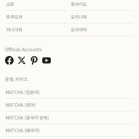
교토
홋카이도
후쿠오카
오키나와
카나가와
오카야마
Official Accounts
운영 서비스
MATCHA (일본어)
MATCHA (영어)
MATCHA (중국어 번체)
MATCHA (태국어)