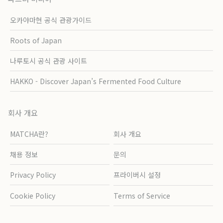
오카야마현 공식 관광가이드
Roots of Japan
나루토시 공식 관광 사이트
HAKKO - Discover Japan’s Fermented Food Culture
회사 개요
MATCHA란?
회사 개요
채용 정보
문의
Privacy Policy
프라이버시 설정
Cookie Policy
Terms of Service