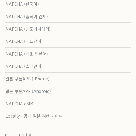
MATCHA (한국어)
MATCHA (중국어 간체)
MATCHA (인도네시아어)
MATCHA (베트남어)
MATCHA (쉬운 일본어)
MATCHA (스페인어)
일본 쿠폰APP (iPhone)
일본 쿠폰APP (Android)
MATCHA eSIM
Locally - 공식 일본 여행 가이드
파트너 미디어