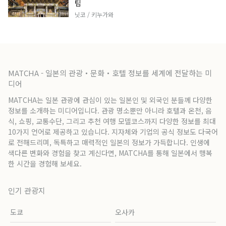
팁
닛코 / 키누가와
MATCHA - 일본의 관광・문화・호텔 정보를 세계에 전달하는 미
디어
MATCHA는 일본 관광에 관심이 있는 일본인 및 외국인 분들께 다양한
정보를 소개하는 미디어입니다. 관광 명소뿐만 아니라 호텔과 온천, 음
식, 쇼핑, 교통수단, 그리고 추천 여행 모델코스까지 다양한 정보를 최대
10가지 언어로 제공하고 있습니다. 지자체와 기업의 공식 정보도 다국어
로 전해드리며, 독특하고 매력적인 일본의 정보가 가득합니다. 인생에
색다른 변화와 경험을 찾고 계신다면, MATCHA를 통해 일본에서 행복
한 시간을 경험해 보세요.
인기 관광지
도쿄
오사카