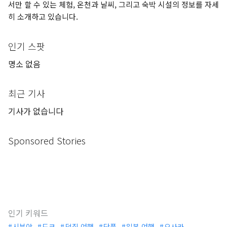
서만 할 수 있는 체험, 온천과 날씨, 그리고 숙박 시설의 정보를 자세
히 소개하고 있습니다.
인기 스팟
명소 없음
최근 기사
기사가 없습니다
Sponsored Stories
인기 키워드
시부야
도쿄
덕질 여행
단풍
일본 여행
오사카