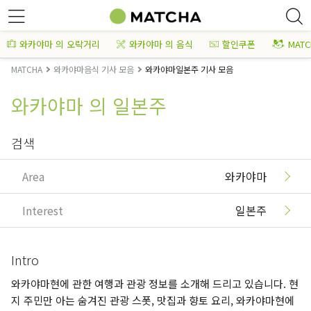
와카야마 의 오락거리
와카야마 의 음식
할인쿠폰
MAT
MATCHA
와카야마음식 기사 모음
와카야마일본주 기사 모음
와카야마 의 일본주
검색
Area
와카야마
Interest
일본주
Intro
와카야마현에 관한 여행과 관광 정보를 소개해 드리고 있습니다. 현
지 주민만 아는 숨겨진 관광 스폿, 맛집과 향토 요리, 와카야마현에