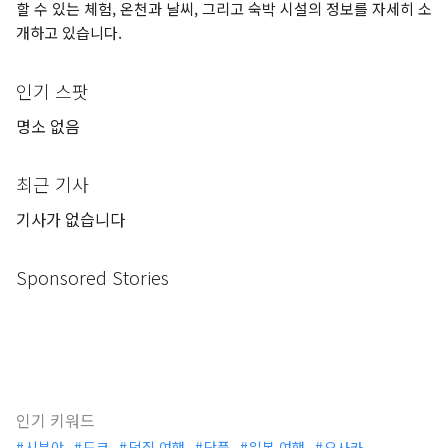
할 수 있는 체험, 온천과 날씨, 그리고 숙박 시설의 정보를 자세히 소
개하고 있습니다.
인기 스팟
명소 없음
최근 기사
기사가 없습니다
Sponsored Stories
인기 키워드
시부야
도쿄
덕질 여행
단풍
일본 여행
오사카