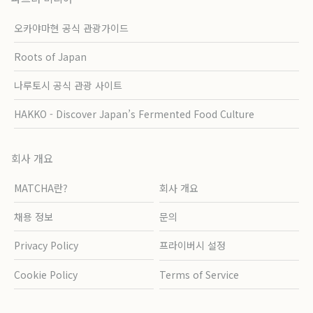
오카야마현 공식 관광가이드
Roots of Japan
나루토시 공식 관광 사이트
HAKKO - Discover Japan’s Fermented Food Culture
회사 개요
MATCHA란?
회사 개요
채용 정보
문의
Privacy Policy
프라이버시 설정
Cookie Policy
Terms of Service