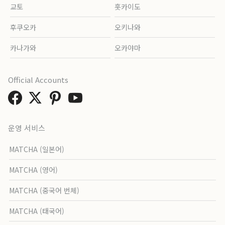
교토
홋카이도
후쿠오카
오키나와
카나가와
오카야마
Official Accounts
운영 서비스
MATCHA (일본어)
MATCHA (영어)
MATCHA (중국어 번체)
MATCHA (태국어)