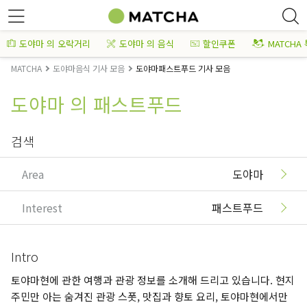
도야마 의 오락거리
도야마 의 음식
할인쿠폰
MATCHA
MATCHA
도야마음식 기사 모음
도야마패스트푸드 기사 모음
도야마 의 패스트푸드
검색
Area
도야마
Interest
패스트푸드
Intro
토야마현에 관한 여행과 관광 정보를 소개해 드리고 있습니다. 현지
주민만 아는 숨겨진 관광 스폿, 맛집과 향토 요리, 토야마현에서만