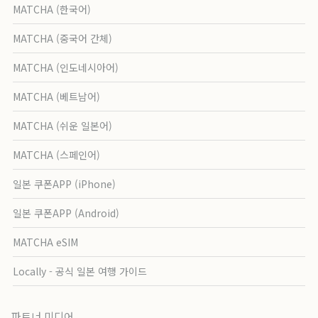
MATCHA (한국어)
MATCHA (중국어 간체)
MATCHA (인도네시아어)
MATCHA (베트남어)
MATCHA (쉬운 일본어)
MATCHA (스페인어)
일본 쿠폰APP (iPhone)
일본 쿠폰APP (Android)
MATCHA eSIM
Locally - 공식 일본 여행 가이드
파트너 미디어