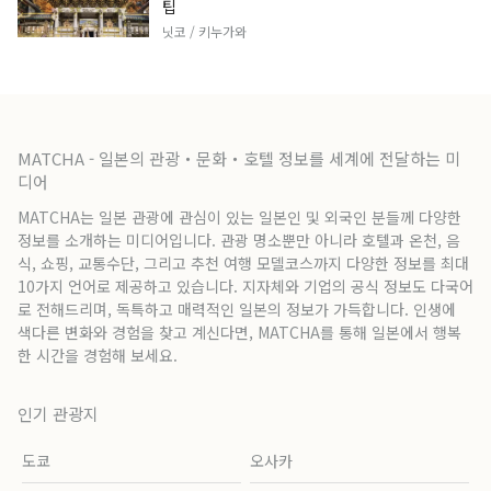
팁
닛코 / 키누가와
MATCHA - 일본의 관광・문화・호텔 정보를 세계에 전달하는 미
디어
MATCHA는 일본 관광에 관심이 있는 일본인 및 외국인 분들께 다양한
정보를 소개하는 미디어입니다. 관광 명소뿐만 아니라 호텔과 온천, 음
식, 쇼핑, 교통수단, 그리고 추천 여행 모델코스까지 다양한 정보를 최대
10가지 언어로 제공하고 있습니다. 지자체와 기업의 공식 정보도 다국어
로 전해드리며, 독특하고 매력적인 일본의 정보가 가득합니다. 인생에
색다른 변화와 경험을 찾고 계신다면, MATCHA를 통해 일본에서 행복
한 시간을 경험해 보세요.
인기 관광지
도쿄
오사카