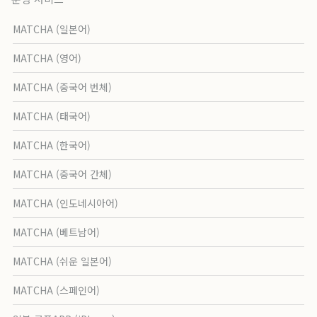
MATCHA (일본어)
MATCHA (영어)
MATCHA (중국어 번체)
MATCHA (태국어)
MATCHA (한국어)
MATCHA (중국어 간체)
MATCHA (인도네시아어)
MATCHA (베트남어)
MATCHA (쉬운 일본어)
MATCHA (스페인어)