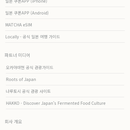
일본 쿠폰APP (iPhone)
일본 쿠폰APP (Android)
MATCHA eSIM
Locally - 공식 일본 여행 가이드
파트너 미디어
오카야마현 공식 관광가이드
Roots of Japan
나루토시 공식 관광 사이트
HAKKO - Discover Japan’s Fermented Food Culture
회사 개요