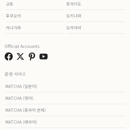
교토
홋카이도
후쿠오카
오키나와
카나가와
오카야마
Official Accounts
운영 서비스
MATCHA (일본어)
MATCHA (영어)
MATCHA (중국어 번체)
MATCHA (태국어)