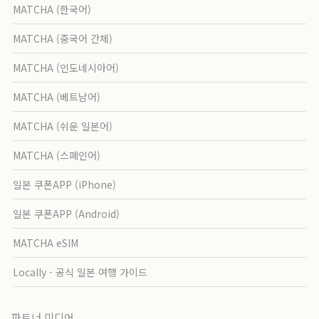
MATCHA (한국어)
MATCHA (중국어 간체)
MATCHA (인도네시아어)
MATCHA (베트남어)
MATCHA (쉬운 일본어)
MATCHA (스페인어)
일본 쿠폰APP (iPhone)
일본 쿠폰APP (Android)
MATCHA eSIM
Locally - 공식 일본 여행 가이드
파트너 미디어