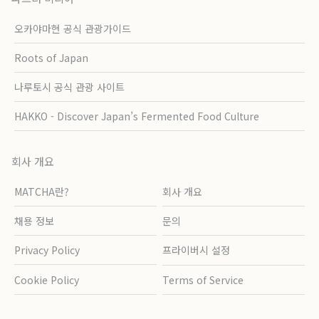
오카야마현 공식 관광가이드
Roots of Japan
나루토시 공식 관광 사이트
HAKKO - Discover Japan’s Fermented Food Culture
회사 개요
MATCHA란?
회사 개요
채용 정보
문의
Privacy Policy
프라이버시 설정
Cookie Policy
Terms of Service