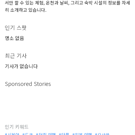
서만 할 수 있는 체험, 온천과 날씨, 그리고 숙박 시설의 정보를 자세
히 소개하고 있습니다.
인기 스팟
명소 없음
최근 기사
기사가 없습니다
Sponsored Stories
인기 키워드
시부야
도쿄
덕질 여행
단풍
일본 여행
오사카