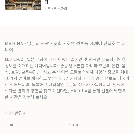
팁
닛코 / 키누가와
MATCHA - 일본의 관광・문화・호텔 정보를 세계에 전달하는 미
디어
MATCHA는 일본 관광에 관심이 있는 일본인 및 외국인 분들께 다양한
정보를 소개하는 미디어입니다. 관광 명소뿐만 아니라 호텔과 온천, 음
식, 쇼핑, 교통수단, 그리고 추천 여행 모델코스까지 다양한 정보를 최대
10가지 언어로 제공하고 있습니다. 지자체와 기업의 공식 정보도 다국어
로 전해드리며, 독특하고 매력적인 일본의 정보가 가득합니다. 인생에
색다른 변화와 경험을 찾고 계신다면, MATCHA를 통해 일본에서 행복
한 시간을 경험해 보세요.
인기 관광지
도쿄
오사카