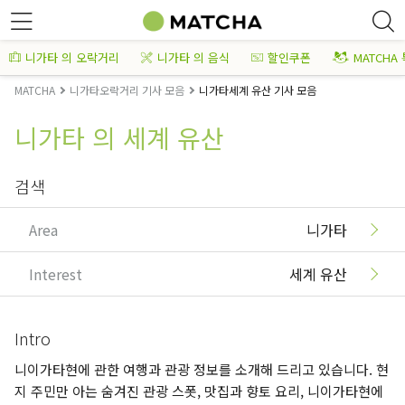
니가타 의 오락거리
니가타 의 음식
할인쿠폰
MATCHA
MATCHA
니가타오락거리 기사 모음
니가타세계 유산 기사 모음
니가타 의 세계 유산
검색
Area
니가타
Interest
세계 유산
Intro
니이가타현에 관한 여행과 관광 정보를 소개해 드리고 있습니다. 현
지 주민만 아는 숨겨진 관광 스폿, 맛집과 향토 요리, 니이가타현에