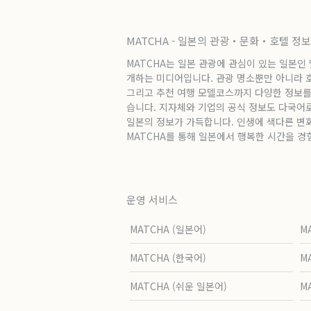
MATCHA - 일본의 관광・문화・호텔 정
MATCHA는 일본 관광에 관심이 있는 일본인
개하는 미디어입니다. 관광 명소뿐만 아니라 호텔
그리고 추천 여행 모델코스까지 다양한 정보를
습니다. 지자체와 기업의 공식 정보도 다국어
일본의 정보가 가득합니다. 인생에 색다른 변
MATCHA를 통해 일본에서 행복한 시간을 경
운영 서비스
MATCHA (일본어)
M
MATCHA (한국어)
M
MATCHA (쉬운 일본어)
M