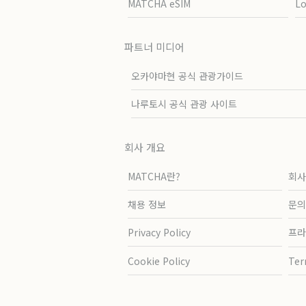
MATCHA eSIM
L
파트너 미디어
오카야마현 공식 관광가이드
나루토시 공식 관광 사이트
회사 개요
MATCHA란?
회사
채용 정보
문의
Privacy Policy
프라
Cookie Policy
Ter