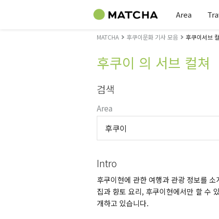
Area
Tra
MATCHA
후쿠이문화 기사 모음
후쿠이서브 컬
후쿠이 의 서브 컬쳐
검색
Area
후쿠이
Intro
후쿠이현에 관한 여행과 관광 정보를 소개
집과 향토 요리, 후쿠이현에서만 할 수 있
개하고 있습니다.