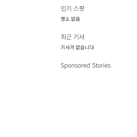
인기 스팟
명소 없음
최근 기사
기사가 없습니다
Sponsored Stories