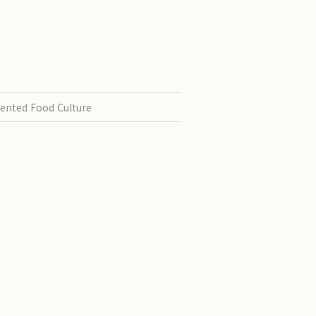
ented Food Culture