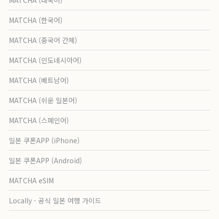
MATCHA (한국어)
MATCHA (중국어 간체)
MATCHA (인도네시아어)
MATCHA (베트남어)
MATCHA (쉬운 일본어)
MATCHA (스페인어)
일본 쿠폰APP (iPhone)
일본 쿠폰APP (Android)
MATCHA eSIM
Locally - 공식 일본 여행 가이드