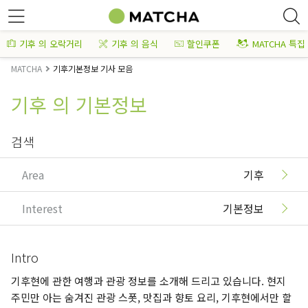
기후 의 오락거리
기후 의 음식
할인쿠폰
MATCHA 특집
MATCHA
기후기본정보 기사 모음
기후 의 기본정보
검색
Area
기후
Interest
기본정보
Intro
기후현에 관한 여행과 관광 정보를 소개해 드리고 있습니다. 현지
주민만 아는 숨겨진 관광 스폿, 맛집과 향토 요리, 기후현에서만 할