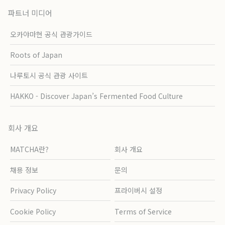
파트너 미디어
오카야마현 공식 관광가이드
Roots of Japan
나루토시 공식 관광 사이트
HAKKO - Discover Japan’s Fermented Food Culture
회사 개요
MATCHA란?
회사 개요
채용 정보
문의
Privacy Policy
프라이버시 설정
Cookie Policy
Terms of Service