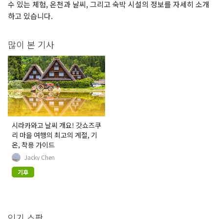
수 있는 체험, 온천과 날씨, 그리고 숙박 시설의 정보를 자세히 소개
하고 있습니다.
많이 본 기사
시라카와고 날씨 개요! 갓쇼즈쿠
리 마을 여행의 최고의 계절, 기
온, 착용 가이드
Jacky Chen
기후
인기 스팟