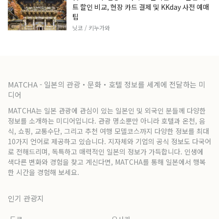
트 할인 비교, 현장 카드 결제 및 KKday 사전 예매
팁
닛코 / 키누가와
MATCHA - 일본의 관광・문화・호텔 정보를 세계에 전달하는 미
디어
MATCHA는 일본 관광에 관심이 있는 일본인 및 외국인 분들께 다양한
정보를 소개하는 미디어입니다. 관광 명소뿐만 아니라 호텔과 온천, 음
식, 쇼핑, 교통수단, 그리고 추천 여행 모델코스까지 다양한 정보를 최대
10가지 언어로 제공하고 있습니다. 지자체와 기업의 공식 정보도 다국어
로 전해드리며, 독특하고 매력적인 일본의 정보가 가득합니다. 인생에
색다른 변화와 경험을 찾고 계신다면, MATCHA를 통해 일본에서 행복
한 시간을 경험해 보세요.
인기 관광지
도쿄
오사카