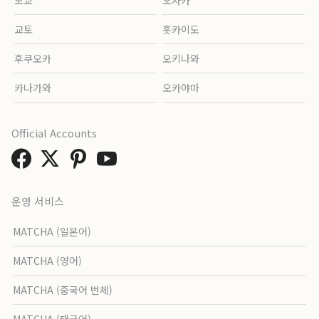
교토
홋카이도
후쿠오카
오키나와
카나가와
오카야마
Official Accounts
운영 서비스
MATCHA (일본어)
MATCHA (영어)
MATCHA (중국어 번체)
MATCHA (태국어)