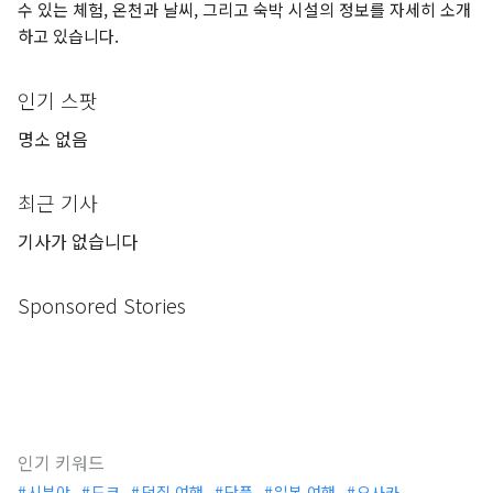
수 있는 체험, 온천과 날씨, 그리고 숙박 시설의 정보를 자세히 소개
하고 있습니다.
인기 스팟
명소 없음
최근 기사
기사가 없습니다
Sponsored Stories
인기 키워드
시부야
도쿄
덕질 여행
단풍
일본 여행
오사카