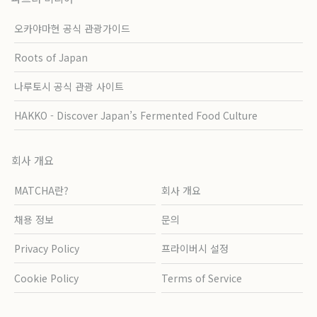
오카야마현 공식 관광가이드
Roots of Japan
나루토시 공식 관광 사이트
HAKKO - Discover Japan’s Fermented Food Culture
회사 개요
MATCHA란?
회사 개요
채용 정보
문의
Privacy Policy
프라이버시 설정
Cookie Policy
Terms of Service