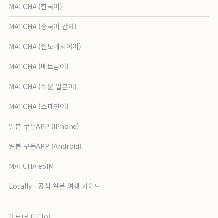
MATCHA (한국어)
MATCHA (중국어 간체)
MATCHA (인도네시아어)
MATCHA (베트남어)
MATCHA (쉬운 일본어)
MATCHA (스페인어)
일본 쿠폰APP (iPhone)
일본 쿠폰APP (Android)
MATCHA eSIM
Locally - 공식 일본 여행 가이드
파트너 미디어