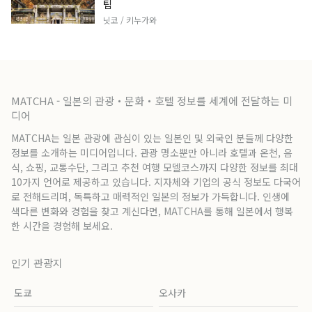
팁
닛코 / 키누가와
MATCHA - 일본의 관광・문화・호텔 정보를 세계에 전달하는 미
디어
MATCHA는 일본 관광에 관심이 있는 일본인 및 외국인 분들께 다양한
정보를 소개하는 미디어입니다. 관광 명소뿐만 아니라 호텔과 온천, 음
식, 쇼핑, 교통수단, 그리고 추천 여행 모델코스까지 다양한 정보를 최대
10가지 언어로 제공하고 있습니다. 지자체와 기업의 공식 정보도 다국어
로 전해드리며, 독특하고 매력적인 일본의 정보가 가득합니다. 인생에
색다른 변화와 경험을 찾고 계신다면, MATCHA를 통해 일본에서 행복
한 시간을 경험해 보세요.
인기 관광지
도쿄
오사카