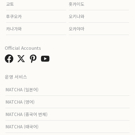
교토
홋카이도
후쿠오카
오키나와
카나가와
오카야마
Official Accounts
운영 서비스
MATCHA (일본어)
MATCHA (영어)
MATCHA (중국어 번체)
MATCHA (태국어)