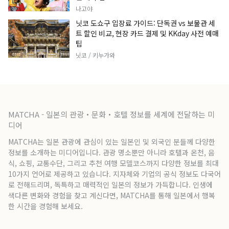
나고야
닛코 도쇼구 입장료 가이드: 단독권 vs 보물관 세
트 할인 비교, 현장 카드 결제 및 KKday 사전 예매
팁
닛코 / 키누가와
MATCHA - 일본의 관광・문화・호텔 정보를 세계에 전달하는 미
디어
MATCHA는 일본 관광에 관심이 있는 일본인 및 외국인 분들께 다양한
정보를 소개하는 미디어입니다. 관광 명소뿐만 아니라 호텔과 온천, 음
식, 쇼핑, 교통수단, 그리고 추천 여행 모델코스까지 다양한 정보를 최대
10가지 언어로 제공하고 있습니다. 지자체와 기업의 공식 정보도 다국어
로 전해드리며, 독특하고 매력적인 일본의 정보가 가득합니다. 인생에
색다른 변화와 경험을 찾고 계신다면, MATCHA를 통해 일본에서 행복
한 시간을 경험해 보세요.