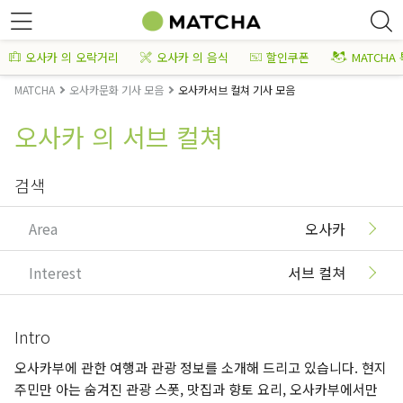
오사카 의 오락거리
오사카 의 음식
할인쿠폰
MATCHA
MATCHA
오사카문화 기사 모음
오사카서브 컬쳐 기사 모음
오사카 의 서브 컬쳐
검색
Area
오사카
Interest
서브 컬쳐
Intro
오사카부에 관한 여행과 관광 정보를 소개해 드리고 있습니다. 현지
주민만 아는 숨겨진 관광 스폿, 맛집과 향토 요리, 오사카부에서만