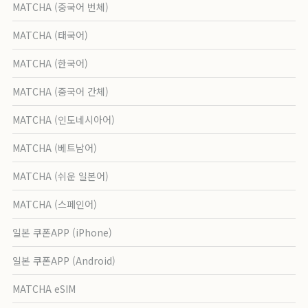
MATCHA (중국어 번체)
MATCHA (태국어)
MATCHA (한국어)
MATCHA (중국어 간체)
MATCHA (인도네시아어)
MATCHA (베트남어)
MATCHA (쉬운 일본어)
MATCHA (스페인어)
일본 쿠폰APP (iPhone)
일본 쿠폰APP (Android)
MATCHA eSIM