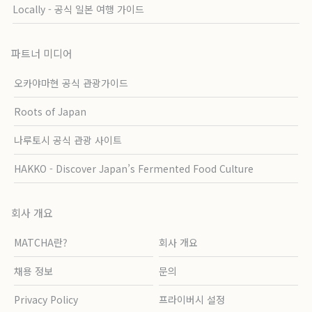
Locally - 공식 일본 여행 가이드
파트너 미디어
오카야마현 공식 관광가이드
Roots of Japan
나루토시 공식 관광 사이트
HAKKO - Discover Japan’s Fermented Food Culture
회사 개요
MATCHA란?
회사 개요
채용 정보
문의
Privacy Policy
프라이버시 설정