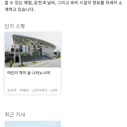
할 수 있는 체험, 온천과 날씨, 그리고 숙박 시설의 정보를 자세히 소
개하고 있습니다.
인기 스팟
어린이 책의 숲 나카노시마
오사카
우메다・신사이바시・난바
최근 기사