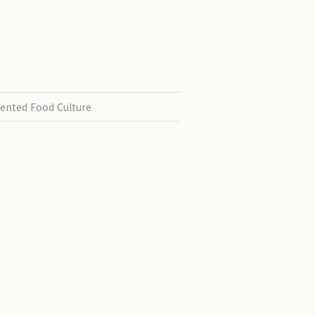
ented Food Culture