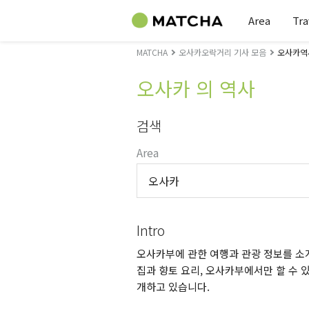
Area
Tra
MATCHA
오사카오락거리 기사 모음
오사카역
오사카 의 역사
검색
Area
오사카
Intro
오사카부에 관한 여행과 관광 정보를 소개
집과 향토 요리, 오사카부에서만 할 수 있
개하고 있습니다.