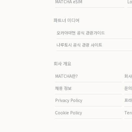
MATCHA eSIM
L
파트너 미디어
오카야마현 공식 관광가이드
나루토시 공식 관광 사이트
회사 개요
MATCHA란?
회사
채용 정보
문의
Privacy Policy
프라
Cookie Policy
Ter