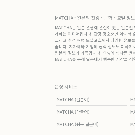
MATCHA - 일본의 관광・문화・호텔 정
MATCHA는 일본 관광에 관심이 있는 일본인
개하는 미디어입니다. 관광 명소뿐만 아니라 호텔
그리고 추천 여행 모델코스까지 다양한 정보를
습니다. 지자체와 기업의 공식 정보도 다국어
일본의 정보가 가득합니다. 인생에 색다른 변
MATCHA를 통해 일본에서 행복한 시간을 경
운영 서비스
MATCHA (일본어)
M
MATCHA (한국어)
M
MATCHA (쉬운 일본어)
M