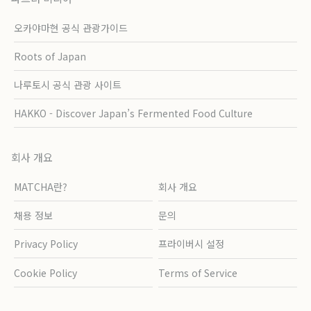
오카야마현 공식 관광가이드
Roots of Japan
나루토시 공식 관광 사이트
HAKKO - Discover Japan’s Fermented Food Culture
회사 개요
MATCHA란?
회사 개요
채용 정보
문의
Privacy Policy
프라이버시 설정
Cookie Policy
Terms of Service