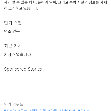
서만 할 수 있는 체험, 온천과 날씨, 그리고 숙박 시설의 정보를 자세
히 소개하고 있습니다.
인기 스팟
명소 없음
최근 기사
기사가 없습니다
Sponsored Stories
인기 키워드
시부야
도쿄
덕질 여행
단풍
일본 여행
오사카