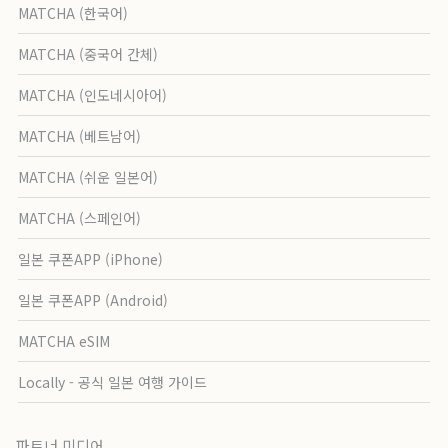
MATCHA (한국어)
MATCHA (중국어 간체)
MATCHA (인도네시아어)
MATCHA (베트남어)
MATCHA (쉬운 일본어)
MATCHA (스페인어)
일본 쿠폰APP (iPhone)
일본 쿠폰APP (Android)
MATCHA eSIM
Locally - 공식 일본 여행 가이드
파트너 미디어