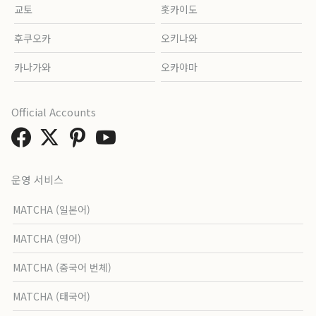
교토
홋카이도
후쿠오카
오키나와
카나가와
오카야마
Official Accounts
운영 서비스
MATCHA (일본어)
MATCHA (영어)
MATCHA (중국어 번체)
MATCHA (태국어)