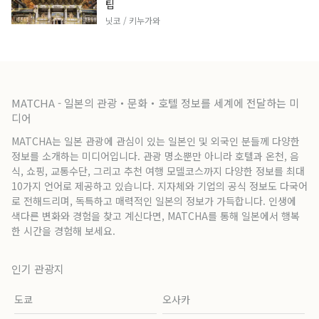
팁
닛코 / 키누가와
MATCHA - 일본의 관광・문화・호텔 정보를 세계에 전달하는 미
디어
MATCHA는 일본 관광에 관심이 있는 일본인 및 외국인 분들께 다양한
정보를 소개하는 미디어입니다. 관광 명소뿐만 아니라 호텔과 온천, 음
식, 쇼핑, 교통수단, 그리고 추천 여행 모델코스까지 다양한 정보를 최대
10가지 언어로 제공하고 있습니다. 지자체와 기업의 공식 정보도 다국어
로 전해드리며, 독특하고 매력적인 일본의 정보가 가득합니다. 인생에
색다른 변화와 경험을 찾고 계신다면, MATCHA를 통해 일본에서 행복
한 시간을 경험해 보세요.
인기 관광지
도쿄
오사카