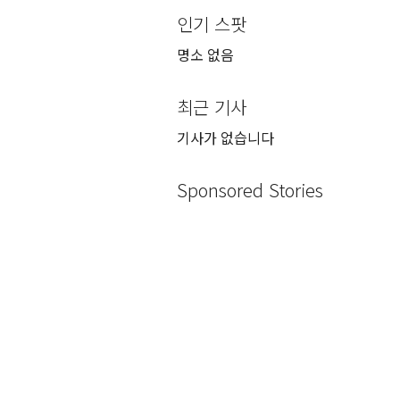
인기 스팟
명소 없음
최근 기사
기사가 없습니다
Sponsored Stories