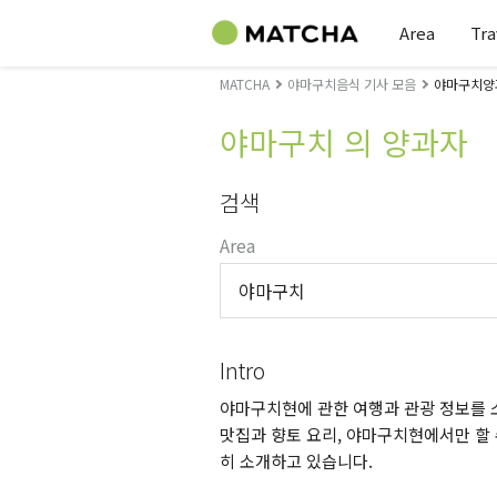
Area
Tra
MATCHA
야마구치음식 기사 모음
야마구치양
야마구치 의 양과자
검색
Area
야마구치
Intro
야마구치현에 관한 여행과 관광 정보를 소
맛집과 향토 요리, 야마구치현에서만 할 
히 소개하고 있습니다.