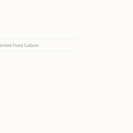
ented Food Culture