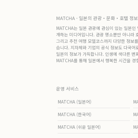
MATCHA - 일본의 관광・문화・호텔 정
MATCHA는 일본 관광에 관심이 있는 일본인
개하는 미디어입니다. 관광 명소뿐만 아니라 호텔
그리고 추천 여행 모델코스까지 다양한 정보를
습니다. 지자체와 기업의 공식 정보도 다국어
일본의 정보가 가득합니다. 인생에 색다른 변
MATCHA를 통해 일본에서 행복한 시간을 경
운영 서비스
MATCHA (일본어)
M
MATCHA (한국어)
M
MATCHA (쉬운 일본어)
M