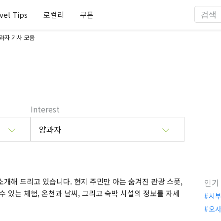
vel Tips
로컬리
쿠폰
과자 기사 모음
Interest
양과자
개해 드리고 있습니다. 현지 주민만 아는 숨겨진 관광 스폿,
인기
수 있는 체험, 온천과 날씨, 그리고 숙박 시설의 정보를 자세
시
오