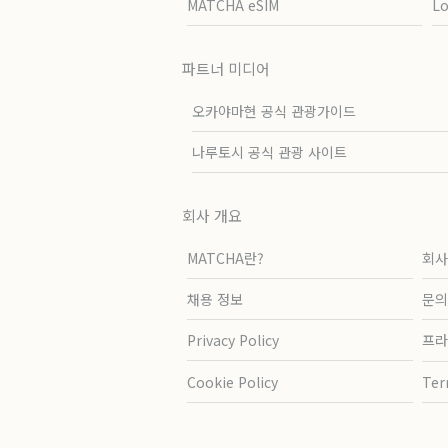
MATCHA eSIM
L
파트너 미디어
오카야마현 공식 관광가이드
나루토시 공식 관광 사이트
회사 개요
MATCHA란?
회사
채용 정보
문의
Privacy Policy
프라
Cookie Policy
Ter