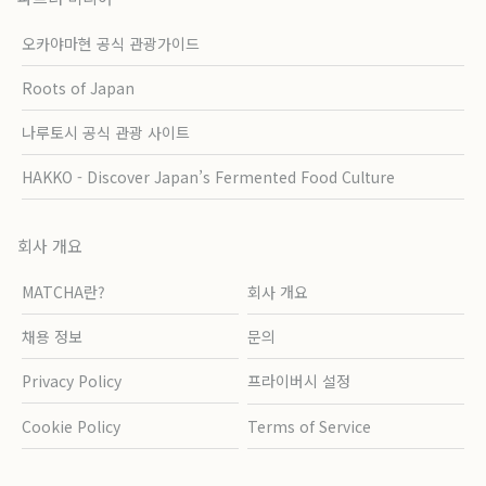
오카야마현 공식 관광가이드
Roots of Japan
나루토시 공식 관광 사이트
HAKKO - Discover Japan’s Fermented Food Culture
회사 개요
MATCHA란?
회사 개요
채용 정보
문의
Privacy Policy
프라이버시 설정
Cookie Policy
Terms of Service