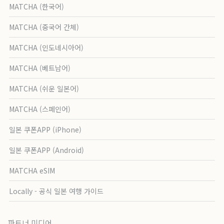
MATCHA (한국어)
MATCHA (중국어 간체)
MATCHA (인도네시아어)
MATCHA (베트남어)
MATCHA (쉬운 일본어)
MATCHA (스페인어)
일본 쿠폰APP (iPhone)
일본 쿠폰APP (Android)
MATCHA eSIM
Locally - 공식 일본 여행 가이드
파트너 미디어