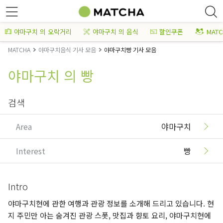
야마구치 의 오락거리
야마구치 의 음식
할인쿠폰
MAT
MATCHA
야마구치음식 기사 모음
야마구치빵 기사 모음
야마구치 의 빵
검색
Area
야마구치
Interest
빵
Intro
야마구치현에 관한 여행과 관광 정보를 소개해 드리고 있습니다. 현
지 주민만 아는 숨겨진 관광 스폿, 맛집과 향토 요리, 야마구치현에