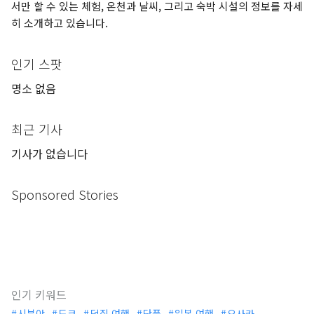
서만 할 수 있는 체험, 온천과 날씨, 그리고 숙박 시설의 정보를 자세
히 소개하고 있습니다.
인기 스팟
명소 없음
최근 기사
기사가 없습니다
Sponsored Stories
인기 키워드
시부야
도쿄
덕질 여행
단풍
일본 여행
오사카