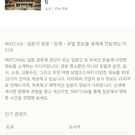
팁
닛코 / 키누가와
MATCHA - 일본의 관광・문화・호텔 정보를 세계에 전달하는 미
디어
MATCHA는 일본 관광에 관심이 있는 일본인 및 외국인 분들께 다양한
정보를 소개하는 미디어입니다. 관광 명소뿐만 아니라 호텔과 온천, 음
식, 쇼핑, 교통수단, 그리고 추천 여행 모델코스까지 다양한 정보를 최대
10가지 언어로 제공하고 있습니다. 지자체와 기업의 공식 정보도 다국어
로 전해드리며, 독특하고 매력적인 일본의 정보가 가득합니다. 인생에
색다른 변화와 경험을 찾고 계신다면, MATCHA를 통해 일본에서 행복
한 시간을 경험해 보세요.
인기 관광지
도쿄
오사카