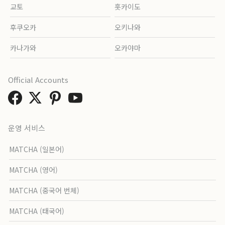
교토
홋카이도
후쿠오카
오키나와
카나가와
오카야마
Official Accounts
운영 서비스
MATCHA (일본어)
MATCHA (영어)
MATCHA (중국어 번체)
MATCHA (태국어)