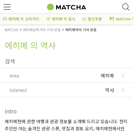
에히메 의 오락거리
에히메 의 음식
할인쿠폰
MATCHA
MATCHA
에히메오락거리 기사 모음
에히메역사 기사 모음
에히메 의 역사
검색
Area
에히메
Interest
역사
Intro
에히메현에 관한 여행과 관광 정보를 소개해 드리고 있습니다. 현지
주민만 아는 숨겨진 관광 스폿, 맛집과 향토 요리, 에히메현에서만