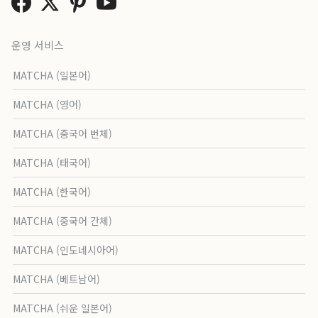
운영 서비스
MATCHA (일본어)
MATCHA (영어)
MATCHA (중국어 번체)
MATCHA (태국어)
MATCHA (한국어)
MATCHA (중국어 간체)
MATCHA (인도네시아어)
MATCHA (베트남어)
MATCHA (쉬운 일본어)