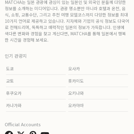
MATCHA는 일본 관광에 관심이 있는 일본인 및 외국인 분들께 다양한
정보를 소개하는 미디어입니다. 관광 명소뿐만 아니라 호텔과 온천, 음
식, 쇼핑, 교통수단, 그리고 추천 여행 모델코스까지 다양한 정보를 최대
10가지 언어로 제공하고 있습니다. 지자체와 기업의 공식 정보도 다국어
로 전해드리며, 독특하고 매력적인 일본의 정보가 가득합니다. 인생에
색다른 변화와 경험을 찾고 계신다면, MATCHA를 통해 일본에서 행복
한 시간을 경험해 보세요.
인기 관광지
도쿄
오사카
교토
홋카이도
후쿠오카
오키나와
카나가와
오카야마
Official Accounts