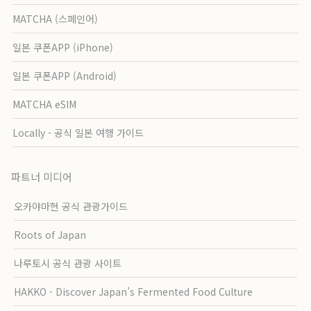
MATCHA (스페인어)
일본 쿠폰APP (iPhone)
일본 쿠폰APP (Android)
MATCHA eSIM
Locally - 공식 일본 여행 가이드
파트너 미디어
오카야마현 공식 관광가이드
Roots of Japan
나루토시 공식 관광 사이트
HAKKO - Discover Japan’s Fermented Food Culture