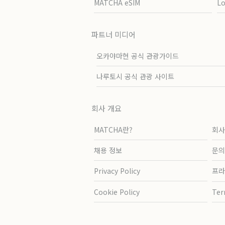
MATCHA eSIM
L
파트너 미디어
오카야마현 공식 관광가이드
나루토시 공식 관광 사이트
회사 개요
MATCHA란?
회사
채용 정보
문의
Privacy Policy
프라
Cookie Policy
Ter