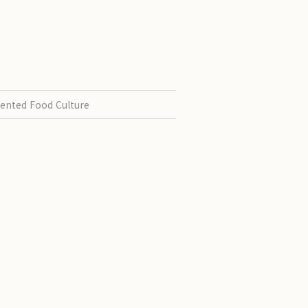
ented Food Culture