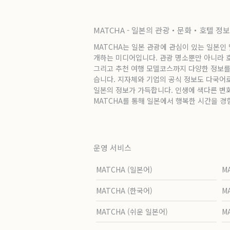
MATCHA - 일본의 관광・문화・호텔 정
MATCHA는 일본 관광에 관심이 있는 일본인
개하는 미디어입니다. 관광 명소뿐만 아니라 호텔
그리고 추천 여행 모델코스까지 다양한 정보를
습니다. 지자체와 기업의 공식 정보도 다국어
일본의 정보가 가득합니다. 인생에 색다른 변
MATCHA를 통해 일본에서 행복한 시간을 경
운영 서비스
MATCHA (일본어)
M
MATCHA (한국어)
M
MATCHA (쉬운 일본어)
M