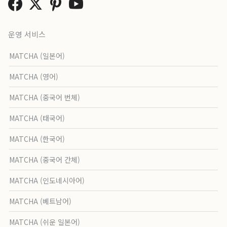
운영 서비스
MATCHA (일본어)
MATCHA (영어)
MATCHA (중국어 번체)
MATCHA (태국어)
MATCHA (한국어)
MATCHA (중국어 간체)
MATCHA (인도네시아어)
MATCHA (베트남어)
MATCHA (쉬운 일본어)