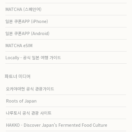
MATCHA (스페인어)
일본 쿠폰APP (iPhone)
일본 쿠폰APP (Android)
MATCHA eSIM
Locally - 공식 일본 여행 가이드
파트너 미디어
오카야마현 공식 관광가이드
Roots of Japan
나루토시 공식 관광 사이트
HAKKO - Discover Japan’s Fermented Food Culture