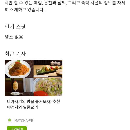
서만 할 수 있는 체험, 온천과 날씨, 그리고 숙박 시설의 정보를 자세
히 소개하고 있습니다.
인기 스팟
명소 없음
최근 기사
나가사키의 밤을 즐겨보자! 추천
야경지와 일품요리
MATCHA-PR
나가사키