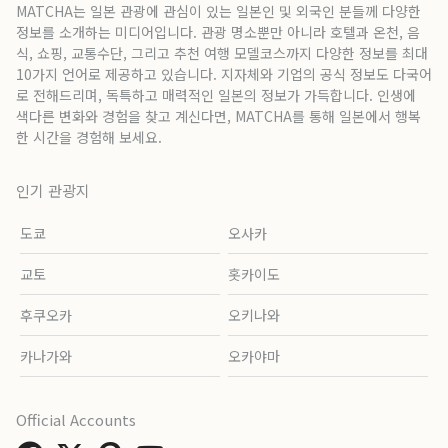
MATCHA는 일본 관광에 관심이 있는 일본인 및 외국인 분들께 다양한
정보를 소개하는 미디어입니다. 관광 명소뿐만 아니라 호텔과 온천, 음
식, 쇼핑, 교통수단, 그리고 추천 여행 모델코스까지 다양한 정보를 최대
10가지 언어로 제공하고 있습니다. 지자체와 기업의 공식 정보도 다국어
로 전해드리며, 독특하고 매력적인 일본의 정보가 가득합니다. 인생에
색다른 변화와 경험을 찾고 계신다면, MATCHA를 통해 일본에서 행복
한 시간을 경험해 보세요.
인기 관광지
도쿄
오사카
교토
홋카이도
후쿠오카
오키나와
카나가와
오카야마
Official Accounts