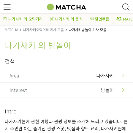
나가사키 의 오락거리
나가사키 의 음식
할인쿠폰
MAT
MATCHA
나가사키오락거리 기사 모음
나가사키밤놀이 기사 모음
나가사키 의 밤놀이
검색
Area
나가사키
Interest
밤놀이
Intro
나가사키현에 관한 여행과 관광 정보를 소개해 드리고 있습니다. 현
지 주민만 아는 숨겨진 관광 스폿, 맛집과 향토 요리, 나가사키현에