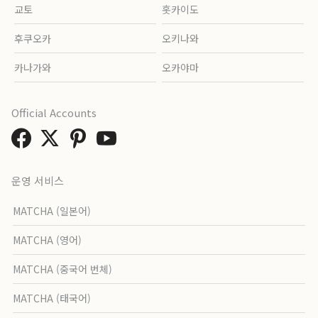
교토
홋카이도
후쿠오카
오키나와
카나가와
오카야마
Official Accounts
운영 서비스
MATCHA (일본어)
MATCHA (영어)
MATCHA (중국어 번체)
MATCHA (태국어)