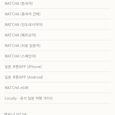
MATCHA (한국어)
MATCHA (중국어 간체)
MATCHA (인도네시아어)
MATCHA (베트남어)
MATCHA (쉬운 일본어)
MATCHA (스페인어)
일본 쿠폰APP (iPhone)
일본 쿠폰APP (Android)
MATCHA eSIM
Locally - 공식 일본 여행 가이드
파트너 미디어