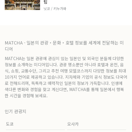
팁
닛코 / 키누가와
MATCHA - 일본의 관광・문화・호텔 정보를 세계에 전달하는 미
디어
MATCHA는 일본 관광에 관심이 있는 일본인 및 외국인 분들께 다양한
정보를 소개하는 미디어입니다. 관광 명소뿐만 아니라 호텔과 온천, 음
식, 쇼핑, 교통수단, 그리고 추천 여행 모델코스까지 다양한 정보를 최대
10가지 언어로 제공하고 있습니다. 지자체와 기업의 공식 정보도 다국어
로 전해드리며, 독특하고 매력적인 일본의 정보가 가득합니다. 인생에
색다른 변화와 경험을 찾고 계신다면, MATCHA를 통해 일본에서 행복
한 시간을 경험해 보세요.
인기 관광지
도쿄
오사카