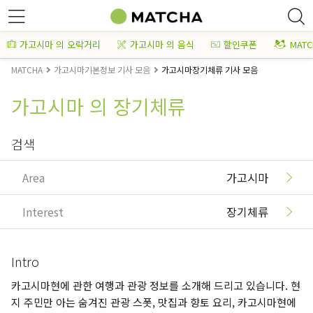
가고시마 의 오락거리
가고시마 의 음식
할인쿠폰
MAT
MATCHA
가고시마기본정보 기사 모음
가고시마장기체류 기사 모음
가고시마 의 장기체류
검색
Area
가고시마
Interest
장기체류
Intro
카고시마현에 관한 여행과 관광 정보를 소개해 드리고 있습니다. 현
지 주민만 아는 숨겨진 관광 스폿, 맛집과 향토 요리, 카고시마현에