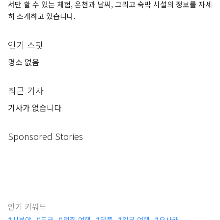
서만 할 수 있는 체험, 온천과 날씨, 그리고 숙박 시설의 정보를 자세
히 소개하고 있습니다.
인기 스팟
명소 없음
최근 기사
기사가 없습니다
Sponsored Stories
인기 키워드
시부야
도쿄
덕질 여행
단풍
일본 여행
오사카