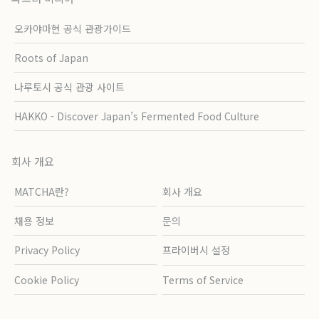
오카야마현 공식 관광가이드
Roots of Japan
나루토시 공식 관광 사이트
HAKKO - Discover Japan’s Fermented Food Culture
회사 개요
MATCHA란?
회사 개요
채용 정보
문의
Privacy Policy
프라이버시 설정
Cookie Policy
Terms of Service