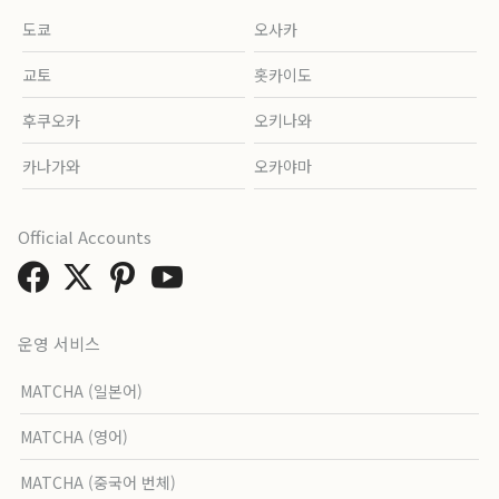
도쿄
오사카
교토
홋카이도
후쿠오카
오키나와
카나가와
오카야마
Official Accounts
운영 서비스
MATCHA (일본어)
MATCHA (영어)
MATCHA (중국어 번체)