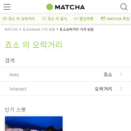
죠소 의 오락거리
죠소 의 음식
할인쿠폰
MATCHA 특집
MATCHA
죠소Interest 기사 모음
죠소오락거리 기사 모음
죠소 의 오락거리
검색
Area
죠소
Interest
오락거리
인기 스팟