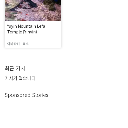
Yuyin Mountain Lefa
Temple (Yinyin)
이바라키
죠소
최근 기사
기사가 없습니다
Sponsored Stories