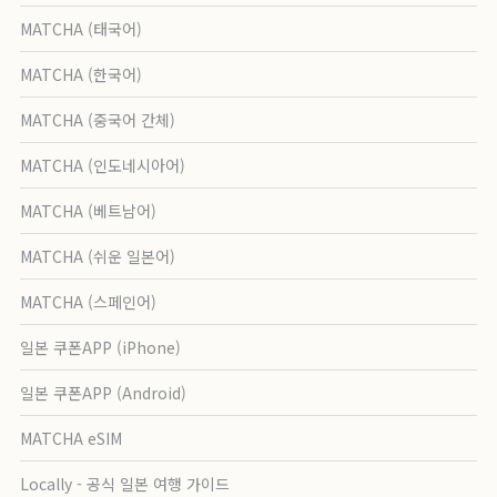
MATCHA (태국어)
MATCHA (한국어)
MATCHA (중국어 간체)
MATCHA (인도네시아어)
MATCHA (베트남어)
MATCHA (쉬운 일본어)
MATCHA (스페인어)
일본 쿠폰APP (iPhone)
일본 쿠폰APP (Android)
MATCHA eSIM
Locally - 공식 일본 여행 가이드