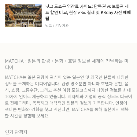
닛코 도쇼구 입장료 가이드: 단독권 vs 보물관 세
트 할인 비교, 현장 카드 결제 및 KKday 사전 예매
팁
닛코 / 키누가와
MATCHA - 일본의 관광・문화・호텔 정보를 세계에 전달하는 미
디어
MATCHA는 일본 관광에 관심이 있는 일본인 및 외국인 분들께 다양한
정보를 소개하는 미디어입니다. 관광 명소뿐만 아니라 호텔과 온천, 음
식, 쇼핑, 교통수단, 그리고 추천 여행 모델코스까지 다양한 정보를 최대
10가지 언어로 제공하고 있습니다. 지자체와 기업의 공식 정보도 다국어
로 전해드리며, 독특하고 매력적인 일본의 정보가 가득합니다. 인생에
색다른 변화와 경험을 찾고 계신다면, MATCHA를 통해 일본에서 행복
한 시간을 경험해 보세요.
인기 관광지