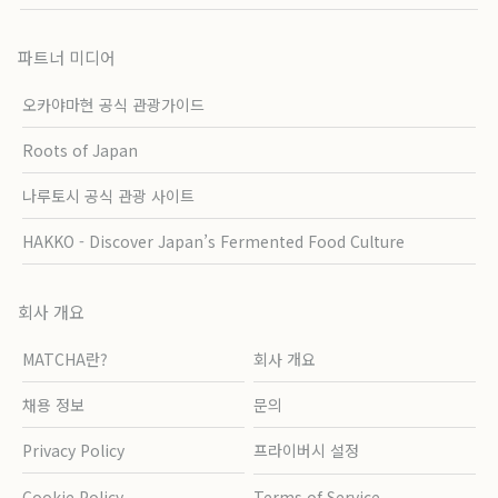
파트너 미디어
오카야마현 공식 관광가이드
Roots of Japan
나루토시 공식 관광 사이트
HAKKO - Discover Japan’s Fermented Food Culture
회사 개요
MATCHA란?
회사 개요
채용 정보
문의
Privacy Policy
프라이버시 설정
Cookie Policy
Terms of Service