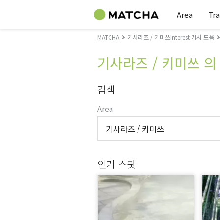
Area
Tra
MATCHA
기사라즈 / 키미쓰Interest 기사 모음
기사라즈 / 키미쓰 
검색
Area
기사라즈 / 키미쓰
인기 스팟