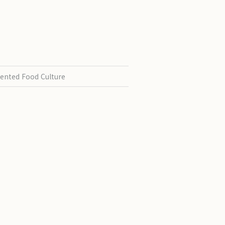
ented Food Culture