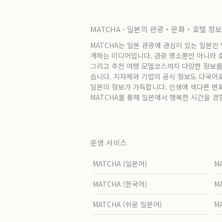
MATCHA - 일본의 관광・문화・호텔 정
MATCHA는 일본 관광에 관심이 있는 일본인
개하는 미디어입니다. 관광 명소뿐만 아니라 호텔
그리고 추천 여행 모델코스까지 다양한 정보를
습니다. 지자체와 기업의 공식 정보도 다국어
일본의 정보가 가득합니다. 인생에 색다른 변
MATCHA를 통해 일본에서 행복한 시간을 경
운영 서비스
MATCHA (일본어)
M
MATCHA (한국어)
M
MATCHA (쉬운 일본어)
M