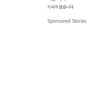
기사가 없습니다
Sponsored Stories