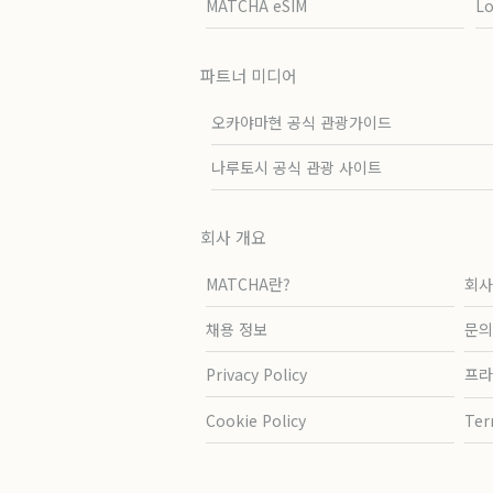
MATCHA eSIM
L
파트너 미디어
오카야마현 공식 관광가이드
나루토시 공식 관광 사이트
회사 개요
MATCHA란?
회사
채용 정보
문의
Privacy Policy
프라
Cookie Policy
Ter