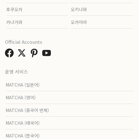
후쿠오카
오키나와
카나가와
오카야마
Official Accounts
운영 서비스
MATCHA (일본어)
MATCHA (영어)
MATCHA (중국어 번체)
MATCHA (태국어)
MATCHA (한국어)