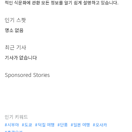
적인 식문화에 관환 모든 정보를 알기 쉽게 설명하고 있습니다.
인기 스팟
명소 없음
최근 기사
기사가 없습니다
Sponsored Stories
인기 키워드
시부야
도쿄
덕질 여행
단풍
일본 여행
오사카