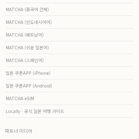
MATCHA (중국어 간체)
MATCHA (인도네시아어)
MATCHA (베트남어)
MATCHA (쉬운 일본어)
MATCHA (스페인어)
일본 쿠폰APP (iPhone)
일본 쿠폰APP (Android)
MATCHA eSIM
Locally - 공식 일본 여행 가이드
파트너 미디어