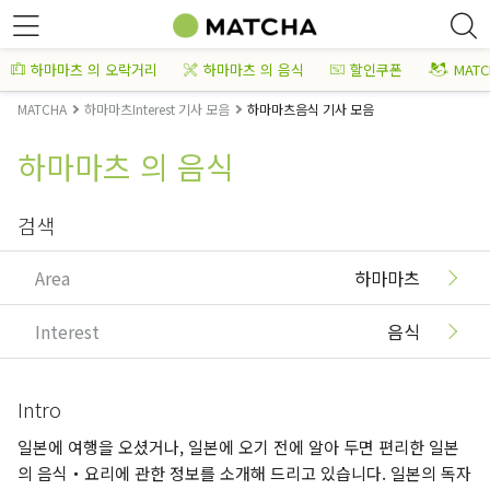
하마마츠 의 오락거리
하마마츠 의 음식
할인쿠폰
MAT
MATCHA
하마마츠Interest 기사 모음
하마마츠음식 기사 모음
하마마츠 의 음식
검색
Area
하마마츠
Interest
음식
Intro
일본에 여행을 오셨거나, 일본에 오기 전에 알아 두면 편리한 일본
의 음식・요리에 관한 정보를 소개해 드리고 있습니다. 일본의 독자