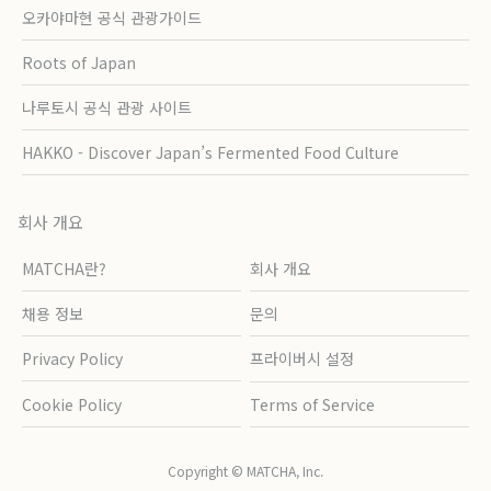
오카야마현 공식 관광가이드
Roots of Japan
나루토시 공식 관광 사이트
HAKKO - Discover Japan’s Fermented Food Culture
회사 개요
MATCHA란?
회사 개요
채용 정보
문의
Privacy Policy
프라이버시 설정
Cookie Policy
Terms of Service
Copyright © MATCHA, Inc.