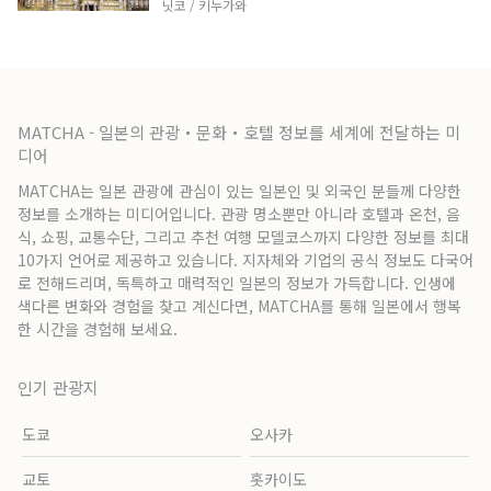
닛코 / 키누가와
MATCHA - 일본의 관광・문화・호텔 정보를 세계에 전달하는 미
디어
MATCHA는 일본 관광에 관심이 있는 일본인 및 외국인 분들께 다양한
정보를 소개하는 미디어입니다. 관광 명소뿐만 아니라 호텔과 온천, 음
식, 쇼핑, 교통수단, 그리고 추천 여행 모델코스까지 다양한 정보를 최대
10가지 언어로 제공하고 있습니다. 지자체와 기업의 공식 정보도 다국어
로 전해드리며, 독특하고 매력적인 일본의 정보가 가득합니다. 인생에
색다른 변화와 경험을 찾고 계신다면, MATCHA를 통해 일본에서 행복
한 시간을 경험해 보세요.
인기 관광지
도쿄
오사카
교토
홋카이도