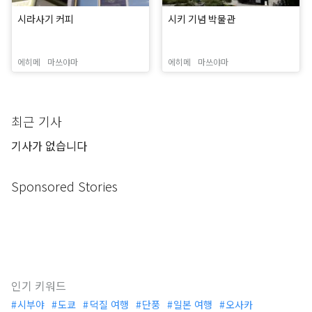
시라사기 커피
시키 기념 박물관
에히메
마쓰야마
에히메
마쓰야마
최근 기사
기사가 없습니다
Sponsored Stories
인기 키워드
시부야
도쿄
덕질 여행
단풍
일본 여행
오사카