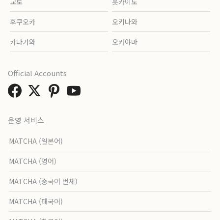
교토
홋카이도
후쿠오카
오키나와
카나가와
오카야마
Official Accounts
운영 서비스
MATCHA (일본어)
MATCHA (영어)
MATCHA (중국어 번체)
MATCHA (태국어)