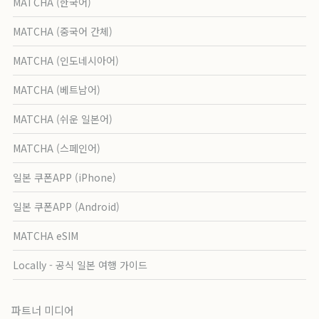
MATCHA (한국어)
MATCHA (중국어 간체)
MATCHA (인도네시아어)
MATCHA (베트남어)
MATCHA (쉬운 일본어)
MATCHA (스페인어)
일본 쿠폰APP (iPhone)
일본 쿠폰APP (Android)
MATCHA eSIM
Locally - 공식 일본 여행 가이드
파트너 미디어