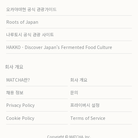
오카야마현 공식 관광가이드
Roots of Japan
나루토시 공식 관광 사이트
HAKKO - Discover Japan’s Fermented Food Culture
회사 개요
MATCHA란?
회사 개요
채용 정보
문의
Privacy Policy
프라이버시 설정
Cookie Policy
Terms of Service
Copyright © MATCHA, Inc.