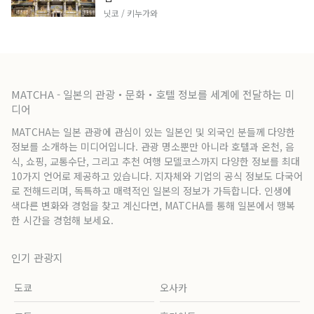
닛코 / 키누가와
MATCHA - 일본의 관광・문화・호텔 정보를 세계에 전달하는 미
디어
MATCHA는 일본 관광에 관심이 있는 일본인 및 외국인 분들께 다양한
정보를 소개하는 미디어입니다. 관광 명소뿐만 아니라 호텔과 온천, 음
식, 쇼핑, 교통수단, 그리고 추천 여행 모델코스까지 다양한 정보를 최대
10가지 언어로 제공하고 있습니다. 지자체와 기업의 공식 정보도 다국어
로 전해드리며, 독특하고 매력적인 일본의 정보가 가득합니다. 인생에
색다른 변화와 경험을 찾고 계신다면, MATCHA를 통해 일본에서 행복
한 시간을 경험해 보세요.
인기 관광지
도쿄
오사카