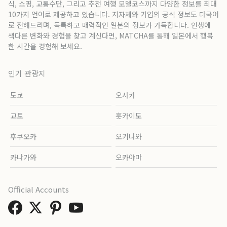
식, 쇼핑, 교통수단, 그리고 추천 여행 모델코스까지 다양한 정보를 최대
10가지 언어로 제공하고 있습니다. 지자체와 기업의 공식 정보도 다국어
로 전해드리며, 독특하고 매력적인 일본의 정보가 가득합니다. 인생에
색다른 변화와 경험을 찾고 계신다면, MATCHA를 통해 일본에서 행복
한 시간을 경험해 보세요.
인기 관광지
도쿄
오사카
교토
홋카이도
후쿠오카
오키나와
카나가와
오카야마
Official Accounts