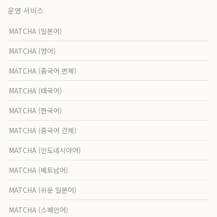
운영 서비스
MATCHA (일본어)
MATCHA (영어)
MATCHA (중국어 번체)
MATCHA (태국어)
MATCHA (한국어)
MATCHA (중국어 간체)
MATCHA (인도네시아어)
MATCHA (베트남어)
MATCHA (쉬운 일본어)
MATCHA (스페인어)