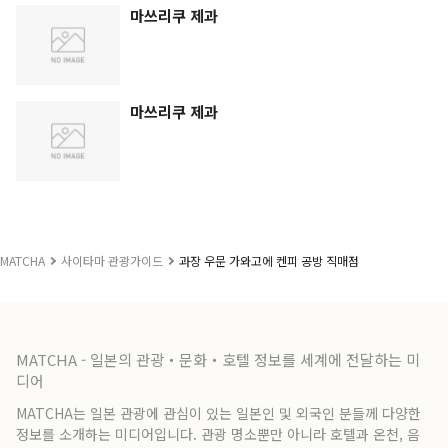
마쓰리쿠 제과
마쓰리쿠 제과
MATCHA
사이타마 관광가이드
과장 우문 가와고에 켄피 공방 직매점
MATCHA - 일본의 관광・문화・호텔 정보를 세계에 전달하는 미
디어
MATCHA는 일본 관광에 관심이 있는 일본인 및 외국인 분들께 다양한
정보를 소개하는 미디어입니다. 관광 명소뿐만 아니라 호텔과 온천, 음