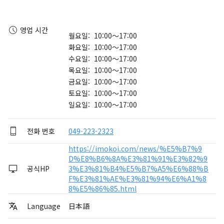
영업 시간
월요일: 10:00～17:00
화요일: 10:00～17:00
수요일: 10:00～17:00
목요일: 10:00～17:00
금요일: 10:00～17:00
토요일: 10:00～17:00
일요일: 10:00～17:00
전화 번호
049-223-2323
https://imokoi.com/news/%E5%B7%9
D%E8%B6%8A%E3%81%91%E3%82%9
공식HP
3%E3%81%B4%E5%B7%A5%E6%88%B
F%E3%81%AE%E3%81%94%E6%A1%8
8%E5%86%85.html
Language
日本語