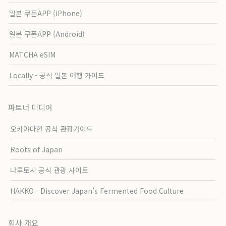
일본 쿠폰APP (iPhone)
일본 쿠폰APP (Android)
MATCHA eSIM
Locally - 공식 일본 여행 가이드
파트너 미디어
오카야마현 공식 관광가이드
Roots of Japan
나루토시 공식 관광 사이트
HAKKO - Discover Japan’s Fermented Food Culture
회사 개요