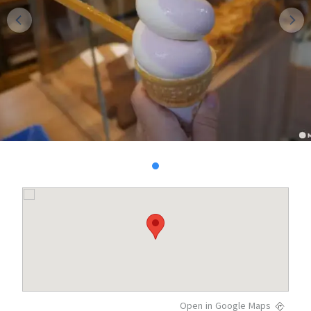
Open in Google Maps