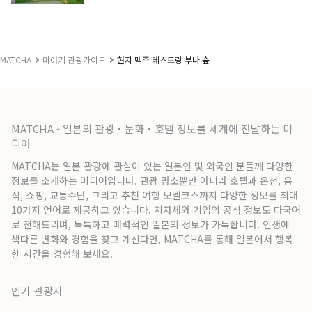
MATCHA
미야기 관광가이드
현지 맥주 레스토랑 부나 숲
MATCHA - 일본의 관광・문화・호텔 정보를 세계에 전달하는 미
디어
MATCHA는 일본 관광에 관심이 있는 일본인 및 외국인 분들께 다양한
정보를 소개하는 미디어입니다. 관광 명소뿐만 아니라 호텔과 온천, 음
식, 쇼핑, 교통수단, 그리고 추천 여행 모델코스까지 다양한 정보를 최대
10가지 언어로 제공하고 있습니다. 지자체와 기업의 공식 정보도 다국어
로 전해드리며, 독특하고 매력적인 일본의 정보가 가득합니다. 인생에
색다른 변화와 경험을 찾고 계신다면, MATCHA를 통해 일본에서 행복
한 시간을 경험해 보세요.
인기 관광지