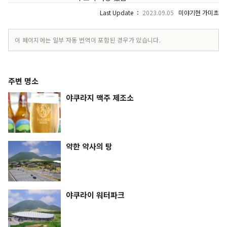
Last Update ：
2023.09.05
미야기현 가미초
이 페이지에는 일부 자동 번역이 포함된 경우가 있습니다.
주변 명소
야쿠라지 맥주 제조소
약한 약사의 탕
야쿠라이 워터파크