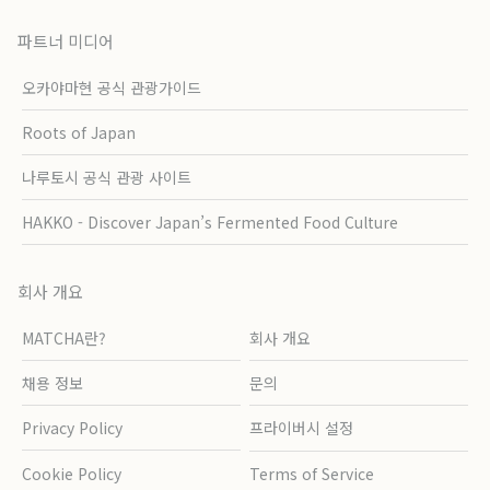
파트너 미디어
오카야마현 공식 관광가이드
Roots of Japan
나루토시 공식 관광 사이트
HAKKO - Discover Japan’s Fermented Food Culture
회사 개요
MATCHA란?
회사 개요
채용 정보
문의
Privacy Policy
프라이버시 설정
Cookie Policy
Terms of Service