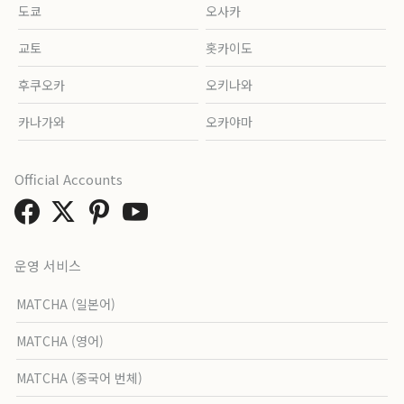
도쿄
오사카
교토
홋카이도
후쿠오카
오키나와
카나가와
오카야마
Official Accounts
운영 서비스
MATCHA (일본어)
MATCHA (영어)
MATCHA (중국어 번체)