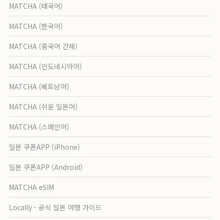
MATCHA (태국어)
MATCHA (한국어)
MATCHA (중국어 간체)
MATCHA (인도네시아어)
MATCHA (베트남어)
MATCHA (쉬운 일본어)
MATCHA (스페인어)
일본 쿠폰APP (iPhone)
일본 쿠폰APP (Android)
MATCHA eSIM
Locally - 공식 일본 여행 가이드