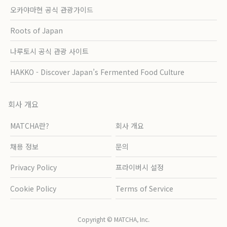
오카야마현 공식 관광가이드
Roots of Japan
나루토시 공식 관광 사이트
HAKKO - Discover Japan’s Fermented Food Culture
회사 개요
MATCHA란?
회사 개요
채용 정보
문의
Privacy Policy
프라이버시 설정
Cookie Policy
Terms of Service
Copyright © MATCHA, Inc.