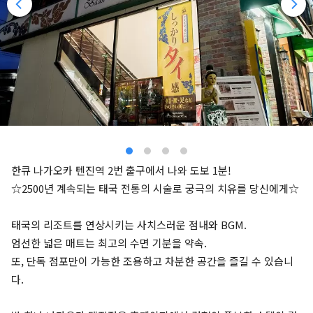
한큐 나가오카 텐진역 2번 출구에서 나와 도보 1분!
☆2500년 계속되는 태국 전통의 시술로 궁극의 치유를 당신에게☆
태국의 리조트를 연상시키는 사치스러운 점내와 BGM.
엄선한 넓은 매트는 최고의 수면 기분을 약속.
또, 단독 점포만이 가능한 조용하고 차분한 공간을 즐길 수 있습니
다.