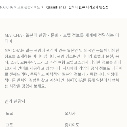
MATCHA
교토 관광가이드
《BaanHana》 반하나 한큐 나가오카 텐진점
MATCHA - 일본의 관광・문화・호텔 정보를 세계에 전달하는 미
디어
MATCHA는 일본 관광에 관심이 있는 일본인 및 외국인 분들께 다양한
정보를 소개하는 미디어입니다. 관광 명소뿐만 아니라 호텔과 온천, 음
식, 쇼핑, 교통수단, 그리고 추천 여행 모델코스까지 다양한 정보를 최대
10가지 언어로 제공하고 있습니다. 지자체와 기업의 공식 정보도 다국어
로 전해드리며, 독특하고 매력적인 일본의 정보가 가득합니다. 인생에
색다른 변화와 경험을 찾고 계신다면, MATCHA를 통해 일본에서 행복
한 시간을 경험해 보세요.
인기 관광지
도쿄
오사카
교토
홋카이도