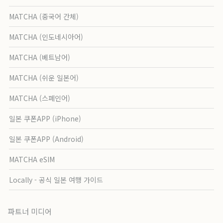
MATCHA (중국어 간체)
MATCHA (인도네시아어)
MATCHA (베트남어)
MATCHA (쉬운 일본어)
MATCHA (스페인어)
일본 쿠폰APP (iPhone)
일본 쿠폰APP (Android)
MATCHA eSIM
Locally - 공식 일본 여행 가이드
파트너 미디어