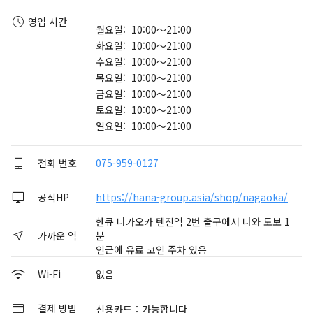
영업 시간
월요일: 10:00～21:00
화요일: 10:00～21:00
수요일: 10:00～21:00
목요일: 10:00～21:00
금요일: 10:00～21:00
토요일: 10:00～21:00
일요일: 10:00～21:00
전화 번호
075-959-0127
공식HP
https://hana-group.asia/shop/nagaoka/
한큐 나가오카 텐진역 2번 출구에서 나와 도보 1
가까운 역
분
인근에 유료 코인 주차 있음
Wi-Fi
없음
결제 방법
신용카드：가능합니다