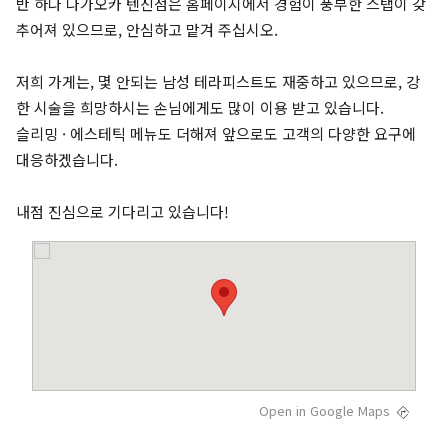
반 하나 나가오카 텐진점은 홈페이지에서 경험이 풍부한 스탭이 갖
추어져 있으므로, 안심하고 맡겨 주십시오.
저희 가게는, 몇 안되는 남성 테라피스트도 재중하고 있으므로, 강
한 시술을 희망하시는 손님에게도 많이 이용 받고 있습니다.
슬리밍 · 에스테틱 메뉴도 더해져 앞으로도 고객의 다양한 요구에
대응하겠습니다.
내점 진심으로 기다리고 있습니다!
Open in Google Maps