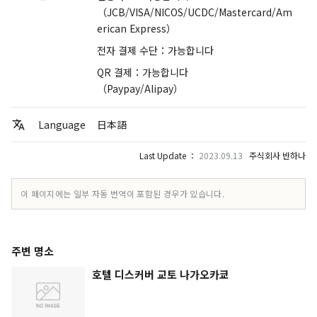
（JCB/VISA/NICOS/UCDC/Mastercard/Am
erican Express）
전자 결제 수단：가능합니다
QR 결제：가능합니다
（Paypay/Alipay）
Language
日本語
Last Update ：
2023.09.13
주식회사 반하나
이 페이지에는 일부 자동 번역이 포함된 경우가 있습니다.
주변 명소
호텔 디스커버 교토 나가오카쿄