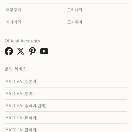
후쿠오카
오키나와
카나가와
오카야마
Official Accounts
운영 서비스
MATCHA (일본어)
MATCHA (영어)
MATCHA (중국어 번체)
MATCHA (태국어)
MATCHA (한국어)