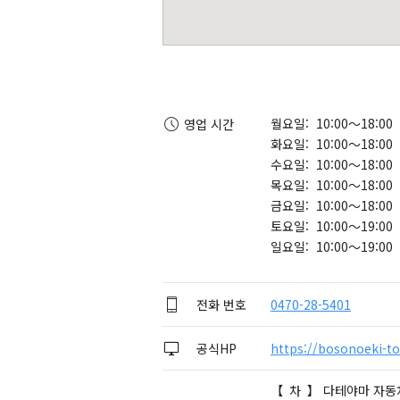
월요일: 10:00～18:00
영업 시간
화요일: 10:00～18:00
수요일: 10:00～18:00
목요일: 10:00～18:00
금요일: 10:00～18:00
토요일: 10:00～19:00
일요일: 10:00～19:00
전화 번호
0470-28-5401
공식HP
https://bosonoeki-to
【 차 】 다테야마 자동차