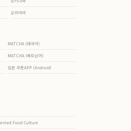
오키나와
오카야마
MATCHA (태국어)
MATCHA (베트남어)
일본 쿠폰APP (Android)
ented Food Culture