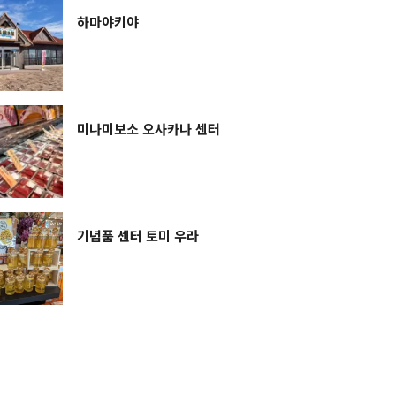
하마야키야
미나미보소 오사카나 센터
기념품 센터 토미 우라