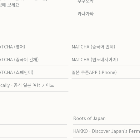
후쿠오카
험해 보세요.
카나가와
ATCHA (영어)
MATCHA (중국어 번체)
ATCHA (중국어 간체)
MATCHA (인도네시아어)
ATCHA (스페인어)
일본 쿠폰APP (iPhone)
ocally - 공식 일본 여행 가이드
Roots of Japan
HAKKO - Discover Japan’s Ferm