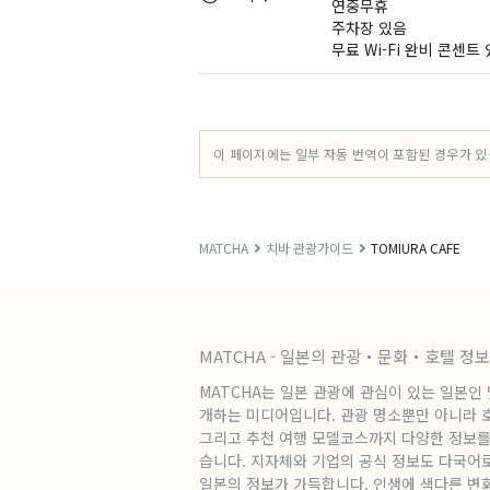
연중무휴
주차장 있음
무료 Wi-Fi 완비 콘센트
이 페이지에는 일부 자동 번역이 포함된 경우가 있
MATCHA
치바 관광가이드
TOMIURA CAFE
MATCHA - 일본의 관광・문화・호텔 정
MATCHA는 일본 관광에 관심이 있는 일본인
개하는 미디어입니다. 관광 명소뿐만 아니라 호텔
그리고 추천 여행 모델코스까지 다양한 정보를
습니다. 지자체와 기업의 공식 정보도 다국어
일본의 정보가 가득합니다. 인생에 색다른 변