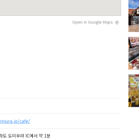
Open in Google Maps
miura.jp/cafe/
도 도미우라 IC에서 약 1분