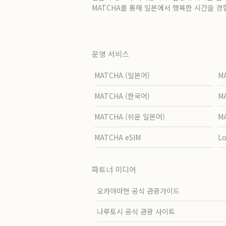
MATCHA를 통해 일본에서 행복한 시간을 경
운영 서비스
MATCHA (일본어)
M
MATCHA (한국어)
M
MATCHA (쉬운 일본어)
M
MATCHA eSIM
L
파트너 미디어
오카야마현 공식 관광가이드
나루토시 공식 관광 사이트