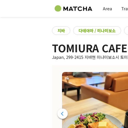
Area
Tra
치바
다테야마 / 미나미보소
TOMIURA CAFE
Japan, 299-2415 지바현 미나미보소시 