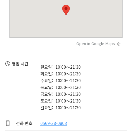
Open in Google Maps
영업 시간
월요일: 10:00～21:30
화요일: 10:00～21:30
수요일: 10:00～21:30
목요일: 10:00～21:30
금요일: 10:00～21:30
토요일: 10:00～21:30
일요일: 10:00～21:30
전화 번호
0569-38-0803