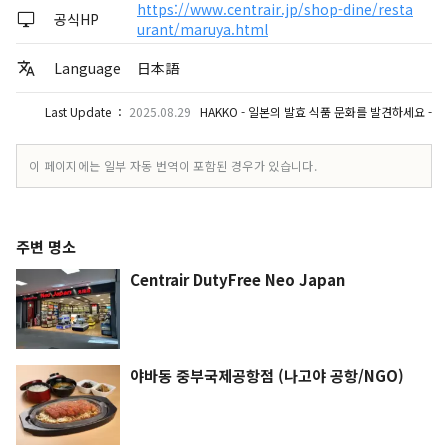
https://www.centrair.jp/shop-dine/resta
공식HP
urant/maruya.html
Language
日本語
Last Update ：
2025.08.29
HAKKO - 일본의 발효 식품 문화를 발견하세요 -
이 페이지에는 일부 자동 번역이 포함된 경우가 있습니다.
주변 명소
Centrair DutyFree Neo Japan
야바동 중부국제공항점 (나고야 공항/NGO)