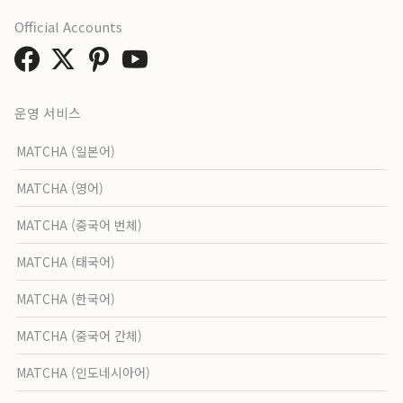
Official Accounts
운영 서비스
MATCHA (일본어)
MATCHA (영어)
MATCHA (중국어 번체)
MATCHA (태국어)
MATCHA (한국어)
MATCHA (중국어 간체)
MATCHA (인도네시아어)