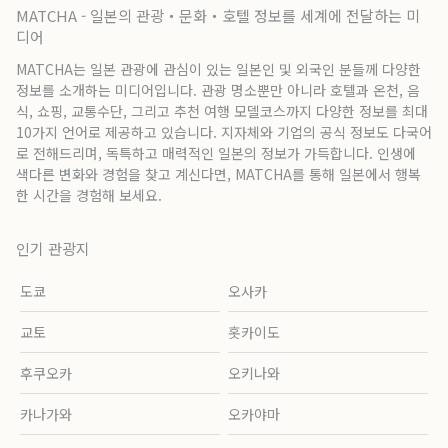
MATCHA - 일본의 관광・문화・호텔 정보를 세계에 전달하는 미
디어
MATCHA는 일본 관광에 관심이 있는 일본인 및 외국인 분들께 다양한
정보를 소개하는 미디어입니다. 관광 명소뿐만 아니라 호텔과 온천, 음
식, 쇼핑, 교통수단, 그리고 추천 여행 모델코스까지 다양한 정보를 최대
10가지 언어로 제공하고 있습니다. 지자체와 기업의 공식 정보도 다국어
로 전해드리며, 독특하고 매력적인 일본의 정보가 가득합니다. 인생에
색다른 변화와 경험을 찾고 계신다면, MATCHA를 통해 일본에서 행복
한 시간을 경험해 보세요.
인기 관광지
도쿄
오사카
교토
홋카이도
후쿠오카
오키나와
카나가와
오카야마