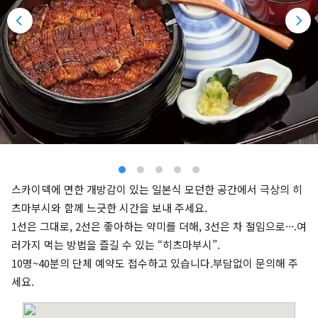
스카이덱에 면한 개방감이 있는 일본식 모던한 공간에서 극상의 히
츠마부시와 함께 느긋한 시간을 보내 주세요.
1선은 그대로, 2선은 좋아하는 약미를 더해, 3선은 차 절임으로···.여
러가지 먹는 방법을 즐길 수 있는 “히츠마부시”.
10명~40분의 단체 예약도 접수하고 있습니다.부담없이 문의해 주
세요.