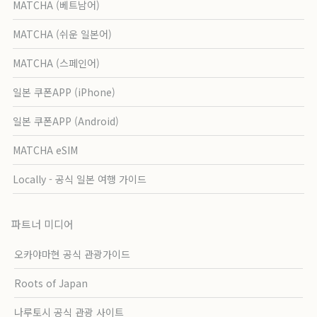
MATCHA (베트남어)
MATCHA (쉬운 일본어)
MATCHA (스페인어)
일본 쿠폰APP (iPhone)
일본 쿠폰APP (Android)
MATCHA eSIM
Locally - 공식 일본 여행 가이드
파트너 미디어
오카야마현 공식 관광가이드
Roots of Japan
나루토시 공식 관광 사이트