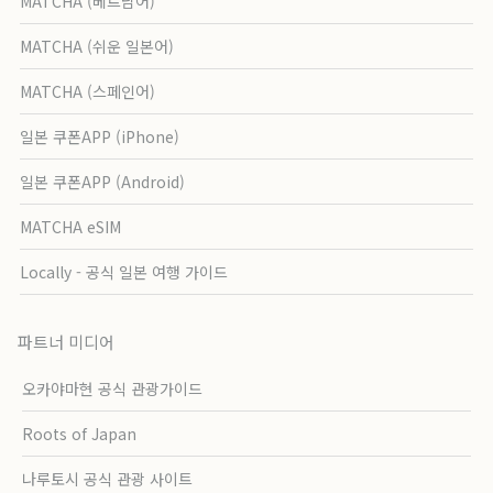
MATCHA (베트남어)
MATCHA (쉬운 일본어)
MATCHA (스페인어)
일본 쿠폰APP (iPhone)
일본 쿠폰APP (Android)
MATCHA eSIM
Locally - 공식 일본 여행 가이드
파트너 미디어
오카야마현 공식 관광가이드
Roots of Japan
나루토시 공식 관광 사이트