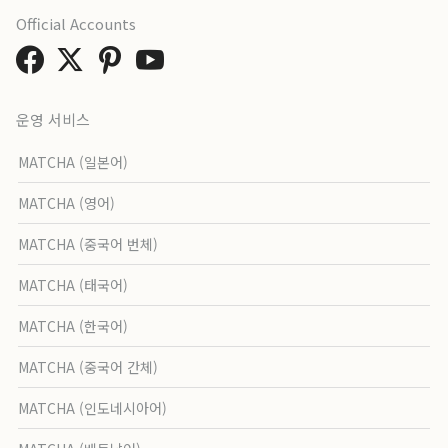
Official Accounts
운영 서비스
MATCHA (일본어)
MATCHA (영어)
MATCHA (중국어 번체)
MATCHA (태국어)
MATCHA (한국어)
MATCHA (중국어 간체)
MATCHA (인도네시아어)