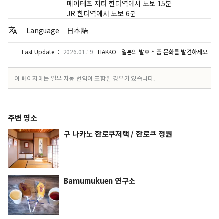
메이테츠 지타 한다역에서 도보 15분
JR 한다역에서 도보 6분
Language
日本語
Last Update ：
2026.01.19
HAKKO - 일본의 발효 식품 문화를 발견하세요 -
이 페이지에는 일부 자동 번역이 포함된 경우가 있습니다.
주변 명소
구 나카노 한로쿠저택 / 한로쿠 정원
Bamumukuen 연구소