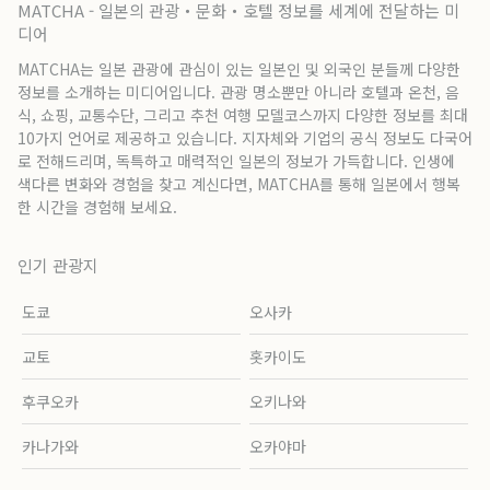
MATCHA - 일본의 관광・문화・호텔 정보를 세계에 전달하는 미
디어
MATCHA는 일본 관광에 관심이 있는 일본인 및 외국인 분들께 다양한
정보를 소개하는 미디어입니다. 관광 명소뿐만 아니라 호텔과 온천, 음
식, 쇼핑, 교통수단, 그리고 추천 여행 모델코스까지 다양한 정보를 최대
10가지 언어로 제공하고 있습니다. 지자체와 기업의 공식 정보도 다국어
로 전해드리며, 독특하고 매력적인 일본의 정보가 가득합니다. 인생에
색다른 변화와 경험을 찾고 계신다면, MATCHA를 통해 일본에서 행복
한 시간을 경험해 보세요.
인기 관광지
도쿄
오사카
교토
홋카이도
후쿠오카
오키나와
카나가와
오카야마