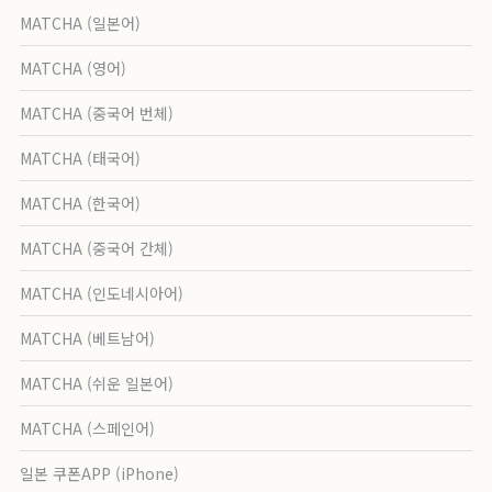
MATCHA (일본어)
MATCHA (영어)
MATCHA (중국어 번체)
MATCHA (태국어)
MATCHA (한국어)
MATCHA (중국어 간체)
MATCHA (인도네시아어)
MATCHA (베트남어)
MATCHA (쉬운 일본어)
MATCHA (스페인어)
일본 쿠폰APP (iPhone)