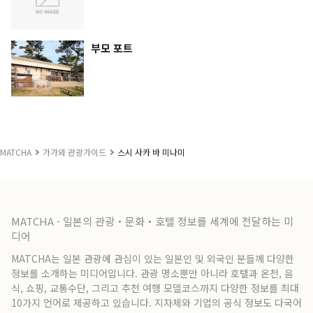
부모 포트
MATCHA
가가와 관광가이드
스시 사카 바 미나미
MATCHA - 일본의 관광・문화・호텔 정보를 세계에 전달하는 미
디어
MATCHA는 일본 관광에 관심이 있는 일본인 및 외국인 분들께 다양한
정보를 소개하는 미디어입니다. 관광 명소뿐만 아니라 호텔과 온천, 음
식, 쇼핑, 교통수단, 그리고 추천 여행 모델코스까지 다양한 정보를 최대
10가지 언어로 제공하고 있습니다. 지자체와 기업의 공식 정보도 다국어