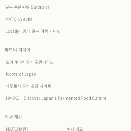
일본 쿠폰APP (Android)
MATCHA eSIM
Locally - 공식 일본 여행 가이드
파트너 미디어
오카야마현 공식 관광가이드
Roots of Japan
나루토시 공식 관광 사이트
HAKKO - Discover Japan’s Fermented Food Culture
회사 개요
MATCHA란?
회사 개요