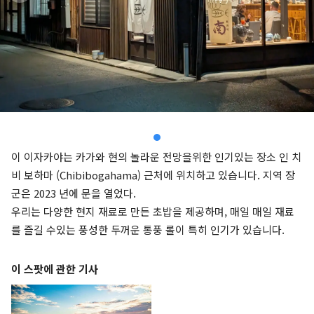
이 이자카야는 카가와 현의 놀라운 전망을위한 인기있는 장소 인 치
비 보하마 (Chibibogahama) 근처에 위치하고 있습니다. 지역 장
군은 2023 년에 문을 열었다.
우리는 다양한 현지 재료로 만든 초밥을 제공하며, 매일 매일 재료
를 즐길 수있는 풍성한 두꺼운 통풍 롤이 특히 인기가 있습니다.
이 스팟에 관한 기사