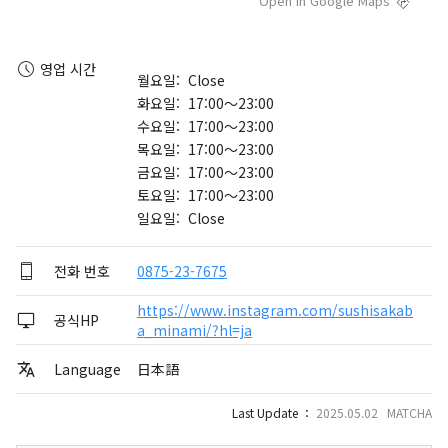
Open in Google Maps
영업 시간
월요일: Close
화요일: 17:00～23:00
수요일: 17:00～23:00
목요일: 17:00～23:00
금요일: 17:00～23:00
토요일: 17:00～23:00
일요일: Close
전화 번호
0875-23-7675
https://www.instagram.com/sushisakab
공식HP
a_minami/?hl=ja
Language
日本語
Last Update ：
2025.05.02 MATCHA