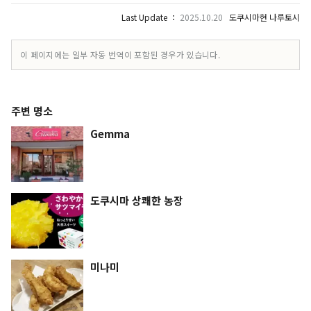
Last Update ：
2025.10.20
도쿠시마현 나루토시
이 페이지에는 일부 자동 번역이 포함된 경우가 있습니다.
주변 명소
Gemma
도쿠시마 상쾌한 농장
미나미