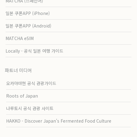
MATCHA (스페인어)
일본 쿠폰APP (iPhone)
일본 쿠폰APP (Android)
MATCHA eSIM
Locally - 공식 일본 여행 가이드
파트너 미디어
오카야마현 공식 관광가이드
Roots of Japan
나루토시 공식 관광 사이트
HAKKO - Discover Japan’s Fermented Food Culture