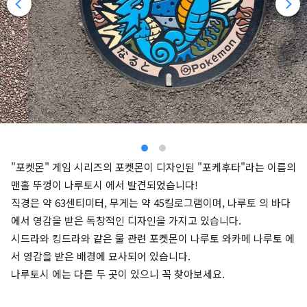
"포켓몬" 게임 시리즈의 포켓몬이 디자인된 "포케후타"라는 이름의
맨홀 뚜껑이 나루토시 에서 발견되었습니다!
직경은 약 63센티미터, 무게는 약 45킬로그램이며, 나루토 의 바다
에서 영감을 받은 독창적인 디자인을 가지고 있습니다.
시드라와 킹드라와 같은 물 관련 포켓몬이 나루토 와카메 나루토 에
서 영감을 받은 배경에 묘사되어 있습니다.
나루토시 에는 다른 두 곳이 있으니 꼭 찾아보세요.