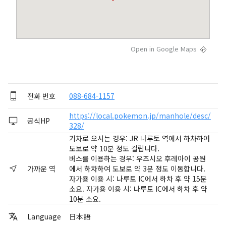
Open in Google Maps
전화 번호
088-684-1157
https://local.pokemon.jp/manhole/desc/
공식HP
328/
기차로 오시는 경우: JR 나루토 역에서 하차하여
도보로 약 10분 정도 걸립니다.
버스를 이용하는 경우: 우즈시오 후레아이 공원
가까운 역
에서 하차하여 도보로 약 3분 정도 이동합니다.
자가용 이용 시: 나루토 IC에서 하차 후 약 15분
소요. 자가용 이용 시: 나루토 IC에서 하차 후 약
10분 소요.
Language
日本語