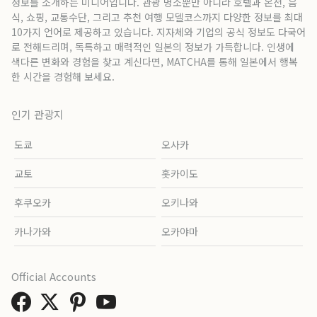
정보를 소개하는 미디어입니다. 관광 명소뿐만 아니라 호텔과 온천, 음
식, 쇼핑, 교통수단, 그리고 추천 여행 모델코스까지 다양한 정보를 최대
10가지 언어로 제공하고 있습니다. 지자체와 기업의 공식 정보도 다국어
로 전해드리며, 독특하고 매력적인 일본의 정보가 가득합니다. 인생에
색다른 변화와 경험을 찾고 계신다면, MATCHA를 통해 일본에서 행복
한 시간을 경험해 보세요.
인기 관광지
도쿄
오사카
교토
홋카이도
후쿠오카
오키나와
카나가와
오카야마
Official Accounts