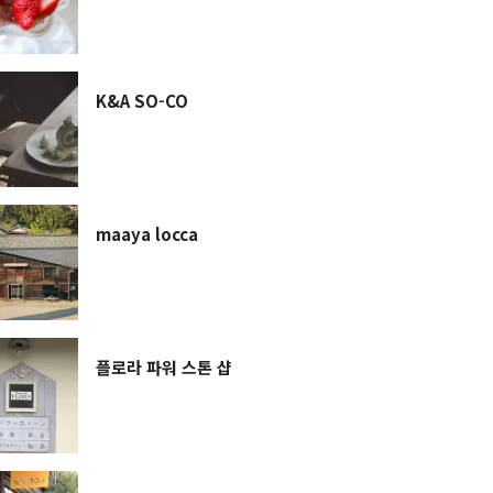
K&A SO-CO
maaya locca
플로라 파워 스톤 샵