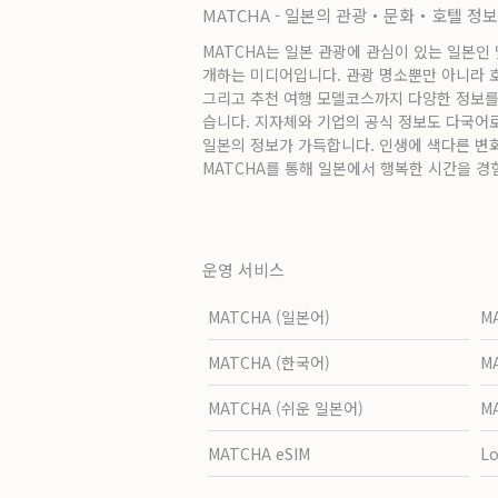
MATCHA - 일본의 관광・문화・호텔 정
MATCHA는 일본 관광에 관심이 있는 일본인
개하는 미디어입니다. 관광 명소뿐만 아니라 호텔
그리고 추천 여행 모델코스까지 다양한 정보를
습니다. 지자체와 기업의 공식 정보도 다국어
일본의 정보가 가득합니다. 인생에 색다른 변
MATCHA를 통해 일본에서 행복한 시간을 경
운영 서비스
MATCHA (일본어)
M
MATCHA (한국어)
M
MATCHA (쉬운 일본어)
M
MATCHA eSIM
L