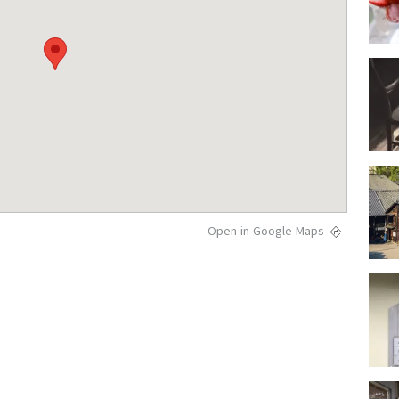
Open in Google Maps