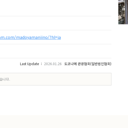
ram.com/madoyamaniino/?hl=ja
Last Update ：
2026.01.26
도코나메 관광협회(일반법인협회)
습니다.