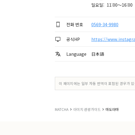
일요일: 11:00～16:00
전화 번호
0569-34-9980
공식HP
https://www.instag
Language
日本語
이 페이지에는 일부 자동 번역이 포함된 경우가 있
MATCHA
아이치 관광가이드
마도야마