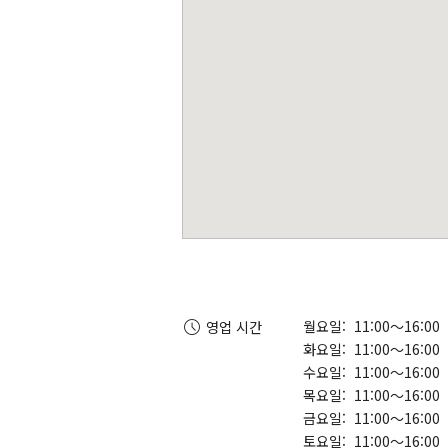
월요일: 11:00～16:00
영업 시간
화요일: 11:00～16:00
수요일: 11:00～16:00
목요일: 11:00～16:00
금요일: 11:00～16:00
토요일: 11:00～16:00