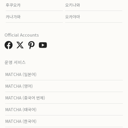
후쿠오카
오키나와
카나가와
오카야마
Official Accounts
운영 서비스
MATCHA (일본어)
MATCHA (영어)
MATCHA (중국어 번체)
MATCHA (태국어)
MATCHA (한국어)