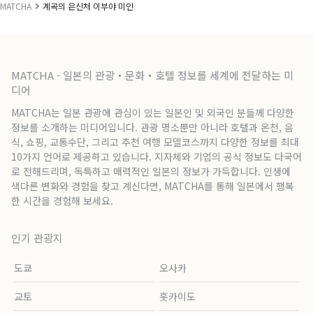
MATCHA
계곡의 은신처 이부야 미인
MATCHA - 일본의 관광・문화・호텔 정보를 세계에 전달하는 미
디어
MATCHA는 일본 관광에 관심이 있는 일본인 및 외국인 분들께 다양한
정보를 소개하는 미디어입니다. 관광 명소뿐만 아니라 호텔과 온천, 음
식, 쇼핑, 교통수단, 그리고 추천 여행 모델코스까지 다양한 정보를 최대
10가지 언어로 제공하고 있습니다. 지자체와 기업의 공식 정보도 다국어
로 전해드리며, 독특하고 매력적인 일본의 정보가 가득합니다. 인생에
색다른 변화와 경험을 찾고 계신다면, MATCHA를 통해 일본에서 행복
한 시간을 경험해 보세요.
인기 관광지
도쿄
오사카
교토
홋카이도