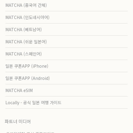
MATCHA (중국어 간체)
MATCHA (인도네시아어)
MATCHA (베트남어)
MATCHA (쉬운 일본어)
MATCHA (스페인어)
일본 쿠폰APP (iPhone)
일본 쿠폰APP (Android)
MATCHA eSIM
Locally - 공식 일본 여행 가이드
파트너 미디어