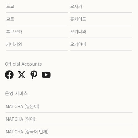
도쿄
오사카
교토
홋카이도
후쿠오카
오키나와
카나가와
오카야마
Official Accounts
운영 서비스
MATCHA (일본어)
MATCHA (영어)
MATCHA (중국어 번체)