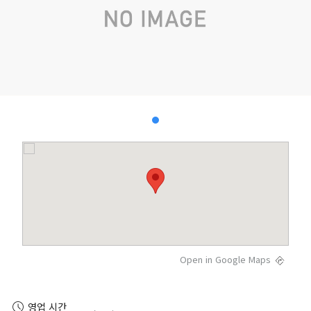
Open in Google Maps
영업 시간