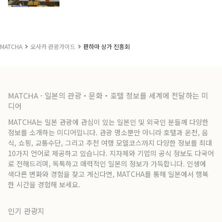
MATCHA
오사카 관광가이드
판하마 상가 진흥회
MATCHA - 일본의 관광・문화・호텔 정보를 세계에 전달하는 미
디어
MATCHA는 일본 관광에 관심이 있는 일본인 및 외국인 분들께 다양한
정보를 소개하는 미디어입니다. 관광 명소뿐만 아니라 호텔과 온천, 음
식, 쇼핑, 교통수단, 그리고 추천 여행 모델코스까지 다양한 정보를 최대
10가지 언어로 제공하고 있습니다. 지자체와 기업의 공식 정보도 다국어
로 전해드리며, 독특하고 매력적인 일본의 정보가 가득합니다. 인생에
색다른 변화와 경험을 찾고 계신다면, MATCHA를 통해 일본에서 행복
한 시간을 경험해 보세요.
인기 관광지