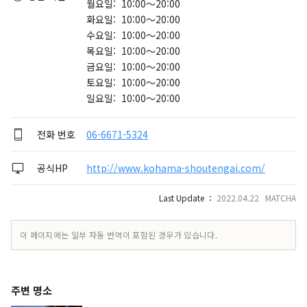
월요일: 10:00～20:00
화요일: 10:00～20:00
수요일: 10:00～20:00
목요일: 10:00～20:00
금요일: 10:00～20:00
토요일: 10:00～20:00
일요일: 10:00～20:00
전화 번호
06-6671-5324
공식HP
http://www.kohama-shoutengai.com/
Last Update ：
2022.04.22 MATCHA
이 페이지에는 일부 자동 번역이 포함된 경우가 있습니다.
주변 명소