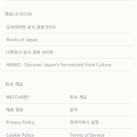
파트너 미디어
오카야마현 공식 관광가이드
Roots of Japan
나루토시 공식 관광 사이트
HAKKO - Discover Japan’s Fermented Food Culture
회사 개요
MATCHA란?
회사 개요
채용 정보
문의
Privacy Policy
프라이버시 설정
Cookie Policy
Terms of Service