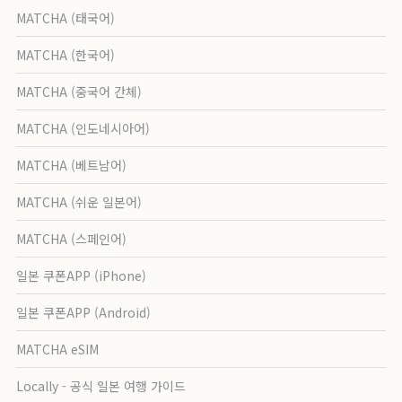
MATCHA (태국어)
MATCHA (한국어)
MATCHA (중국어 간체)
MATCHA (인도네시아어)
MATCHA (베트남어)
MATCHA (쉬운 일본어)
MATCHA (스페인어)
일본 쿠폰APP (iPhone)
일본 쿠폰APP (Android)
MATCHA eSIM
Locally - 공식 일본 여행 가이드