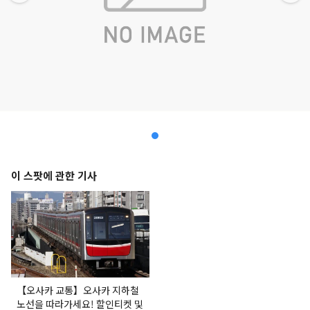
이 스팟에 관한 기사
【오사카 교통】오사카 지하철
노선을 따라가세요! 할인티켓 및