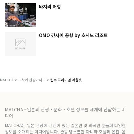
타지리 어항
OMO 간사이 공항 by 호시노 리조트
MATCHA
오사카 관광가이드
린쿠 프리미엄 아울렛
MATCHA - 일본의 관광・문화・호텔 정보를 세계에 전달하는 미
디어
MATCHA는 일본 관광에 관심이 있는 일본인 및 외국인 분들께 다양한
정보를 소개하는 미디어입니다. 관광 명소뿐만 아니라 호텔과 온천, 음