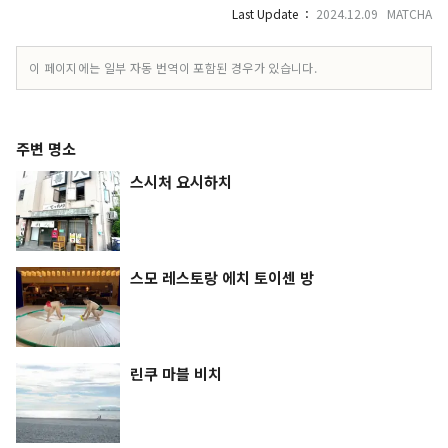
Last Update ：
2024.12.09 MATCHA
이 페이지에는 일부 자동 번역이 포함된 경우가 있습니다.
주변 명소
스시처 요시하치
스모 레스토랑 에치 토이센 방
린쿠 마블 비치