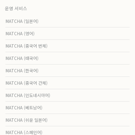
운영 서비스
MATCHA (일본어)
MATCHA (영어)
MATCHA (중국어 번체)
MATCHA (태국어)
MATCHA (한국어)
MATCHA (중국어 간체)
MATCHA (인도네시아어)
MATCHA (베트남어)
MATCHA (쉬운 일본어)
MATCHA (스페인어)