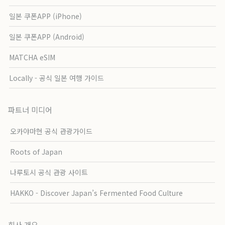
일본 쿠폰APP (iPhone)
일본 쿠폰APP (Android)
MATCHA eSIM
Locally - 공식 일본 여행 가이드
파트너 미디어
오카야마현 공식 관광가이드
Roots of Japan
나루토시 공식 관광 사이트
HAKKO - Discover Japan’s Fermented Food Culture
회사 개요