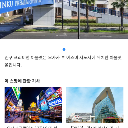
린쿠 프리미엄 아울렛은 오사카 부 이즈미 사노시에 위치한 아울렛
몰입니다.
이 스팟에 관한 기사