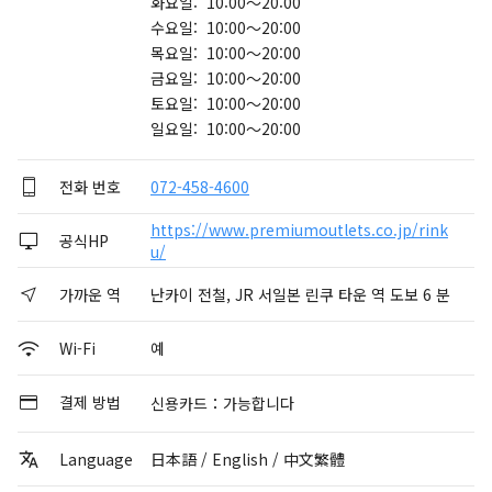
화요일: 10:00～20:00
수요일: 10:00～20:00
목요일: 10:00～20:00
금요일: 10:00～20:00
토요일: 10:00～20:00
일요일: 10:00～20:00
전화 번호
072-458-4600
https://www.premiumoutlets.co.jp/rink
공식HP
u/
가까운 역
난카이 전철, JR 서일본 린쿠 타운 역 도보 6 분
Wi-Fi
예
결제 방법
신용카드：가능합니다
Language
日本語 / English / 中文繁體