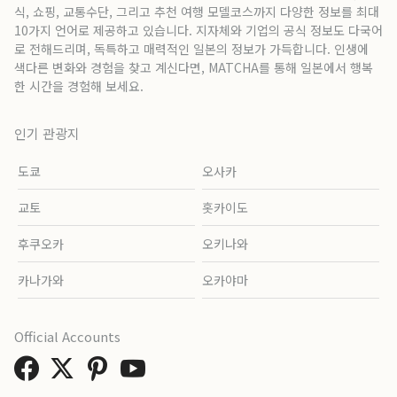
식, 쇼핑, 교통수단, 그리고 추천 여행 모델코스까지 다양한 정보를 최대
10가지 언어로 제공하고 있습니다. 지자체와 기업의 공식 정보도 다국어
로 전해드리며, 독특하고 매력적인 일본의 정보가 가득합니다. 인생에
색다른 변화와 경험을 찾고 계신다면, MATCHA를 통해 일본에서 행복
한 시간을 경험해 보세요.
인기 관광지
도쿄
오사카
교토
홋카이도
후쿠오카
오키나와
카나가와
오카야마
Official Accounts