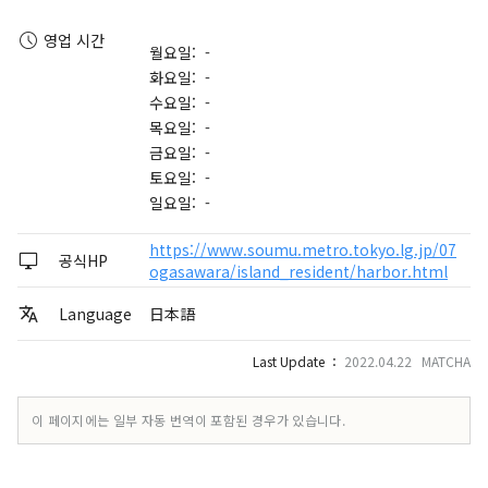
영업 시간
월요일: -
화요일: -
수요일: -
목요일: -
금요일: -
토요일: -
일요일: -
https://www.soumu.metro.tokyo.lg.jp/07
공식HP
ogasawara/island_resident/harbor.html
Language
日本語
Last Update ：
2022.04.22 MATCHA
이 페이지에는 일부 자동 번역이 포함된 경우가 있습니다.