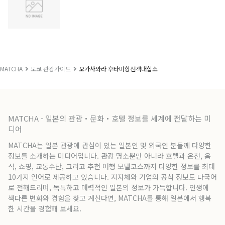
MATCHA
도쿄 관광가이드
오가사와라 후타미항선객대합소
MATCHA - 일본의 관광・문화・호텔 정보를 세계에 전달하는 미
디어
MATCHA는 일본 관광에 관심이 있는 일본인 및 외국인 분들께 다양한
정보를 소개하는 미디어입니다. 관광 명소뿐만 아니라 호텔과 온천, 음
식, 쇼핑, 교통수단, 그리고 추천 여행 모델코스까지 다양한 정보를 최대
10가지 언어로 제공하고 있습니다. 지자체와 기업의 공식 정보도 다국어
로 전해드리며, 독특하고 매력적인 일본의 정보가 가득합니다. 인생에
색다른 변화와 경험을 찾고 계신다면, MATCHA를 통해 일본에서 행복
한 시간을 경험해 보세요.