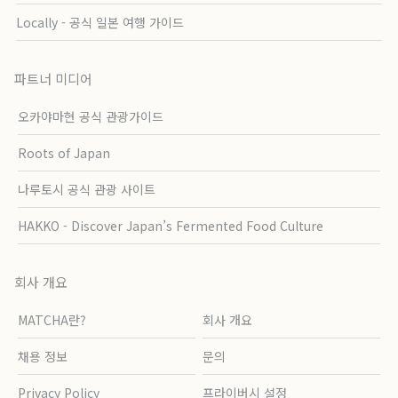
Locally - 공식 일본 여행 가이드
파트너 미디어
오카야마현 공식 관광가이드
Roots of Japan
나루토시 공식 관광 사이트
HAKKO - Discover Japan’s Fermented Food Culture
회사 개요
MATCHA란?
회사 개요
채용 정보
문의
Privacy Policy
프라이버시 설정