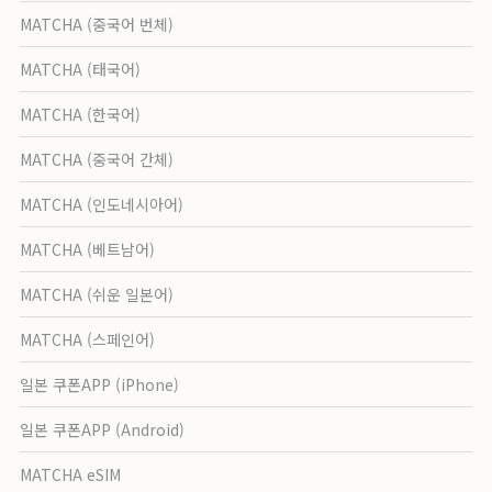
MATCHA (중국어 번체)
MATCHA (태국어)
MATCHA (한국어)
MATCHA (중국어 간체)
MATCHA (인도네시아어)
MATCHA (베트남어)
MATCHA (쉬운 일본어)
MATCHA (스페인어)
일본 쿠폰APP (iPhone)
일본 쿠폰APP (Android)
MATCHA eSIM