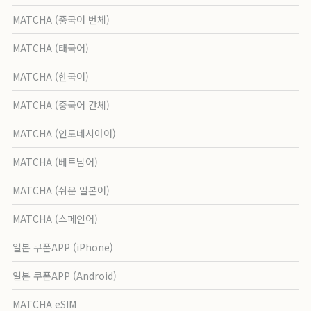
MATCHA (중국어 번체)
MATCHA (태국어)
MATCHA (한국어)
MATCHA (중국어 간체)
MATCHA (인도네시아어)
MATCHA (베트남어)
MATCHA (쉬운 일본어)
MATCHA (스페인어)
일본 쿠폰APP (iPhone)
일본 쿠폰APP (Android)
MATCHA eSIM