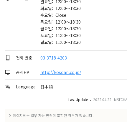
월요일: 12:00～18:30
화요일: 12:00～18:30
수요일: Close
목요일: 12:00～18:30
금요일: 12:00～18:30
토요일: 11:00～18:30
일요일: 11:00～18:30
전화 번호
03-3718-4203
공식HP
http://kosoan.co.jp/
Language
日本語
Last Update ：
2022.04.22 MATCHA
이 페이지에는 일부 자동 번역이 포함된 경우가 있습니다.