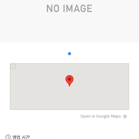
Open in Google Maps
영업 시간