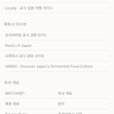
Locally - 공식 일본 여행 가이드
파트너 미디어
오카야마현 공식 관광가이드
Roots of Japan
나루토시 공식 관광 사이트
HAKKO - Discover Japan’s Fermented Food Culture
회사 개요
MATCHA란?
회사 개요
채용 정보
문의
Privacy Policy
프라이버시 설정