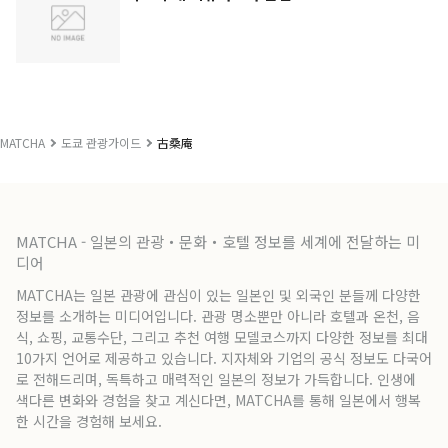
MATCHA
도쿄 관광가이드
古桑庵
MATCHA - 일본의 관광・문화・호텔 정보를 세계에 전달하는 미
디어
MATCHA는 일본 관광에 관심이 있는 일본인 및 외국인 분들께 다양한
정보를 소개하는 미디어입니다. 관광 명소뿐만 아니라 호텔과 온천, 음
식, 쇼핑, 교통수단, 그리고 추천 여행 모델코스까지 다양한 정보를 최대
10가지 언어로 제공하고 있습니다. 지자체와 기업의 공식 정보도 다국어
로 전해드리며, 독특하고 매력적인 일본의 정보가 가득합니다. 인생에
색다른 변화와 경험을 찾고 계신다면, MATCHA를 통해 일본에서 행복
한 시간을 경험해 보세요.