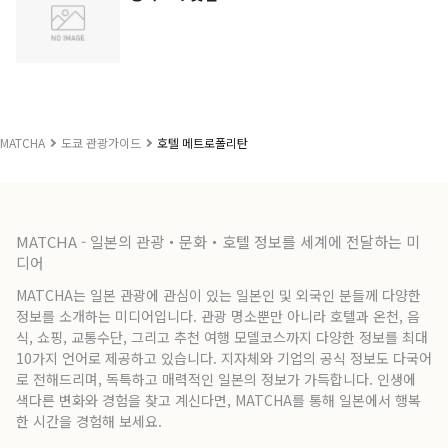
MATCHA
도쿄 관광가이드
호텔 메트로폴리탄
MATCHA - 일본의 관광・문화・호텔 정보를 세계에 전달하는 미
디어
MATCHA는 일본 관광에 관심이 있는 일본인 및 외국인 분들께 다양한
정보를 소개하는 미디어입니다. 관광 명소뿐만 아니라 호텔과 온천, 음
식, 쇼핑, 교통수단, 그리고 추천 여행 모델코스까지 다양한 정보를 최대
10가지 언어로 제공하고 있습니다. 지자체와 기업의 공식 정보도 다국어
로 전해드리며, 독특하고 매력적인 일본의 정보가 가득합니다. 인생에
색다른 변화와 경험을 찾고 계신다면, MATCHA를 통해 일본에서 행복
한 시간을 경험해 보세요.