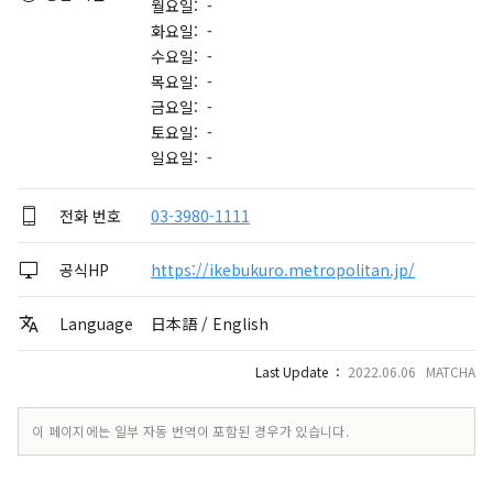
월요일: -
화요일: -
수요일: -
목요일: -
금요일: -
토요일: -
일요일: -
전화 번호
03-3980-1111
공식HP
https://ikebukuro.metropolitan.jp/
Language
日本語 / English
Last Update ：
2022.06.06 MATCHA
이 페이지에는 일부 자동 번역이 포함된 경우가 있습니다.