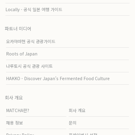
Locally - 공식 일본 여행 가이드
파트너 미디어
오카야마현 공식 관광가이드
Roots of Japan
나루토시 공식 관광 사이트
HAKKO - Discover Japan’s Fermented Food Culture
회사 개요
MATCHA란?
회사 개요
채용 정보
문의
Privacy Policy
프라이버시 설정