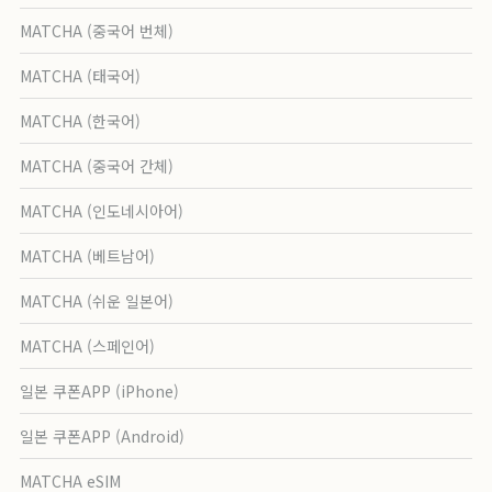
MATCHA (중국어 번체)
MATCHA (태국어)
MATCHA (한국어)
MATCHA (중국어 간체)
MATCHA (인도네시아어)
MATCHA (베트남어)
MATCHA (쉬운 일본어)
MATCHA (스페인어)
일본 쿠폰APP (iPhone)
일본 쿠폰APP (Android)
MATCHA eSIM