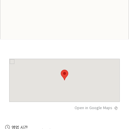
Open in Google Maps
영업 시간