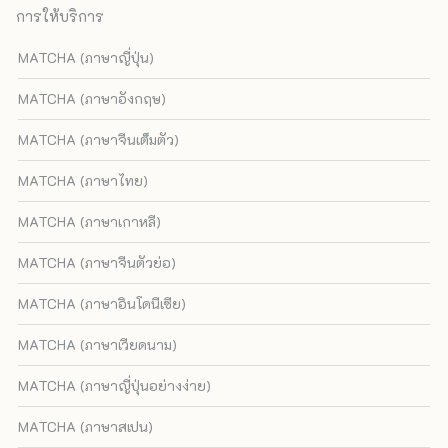
การให้บริการ
MATCHA (ภาษาญี่ปุ่น)
MATCHA (ภาษาอังกฤษ)
MATCHA (ภาษาจีนเต็มตัว)
MATCHA (ภาษาไทย)
MATCHA (ภาษาเกาหลี)
MATCHA (ภาษาจีนตัวย่อ)
MATCHA (ภาษาอินโดนีเซีย)
MATCHA (ภาษาเวียดนาม)
MATCHA (ภาษาญี่ปุ่นอย่างง่าย)
MATCHA (ภาษาสเปน)