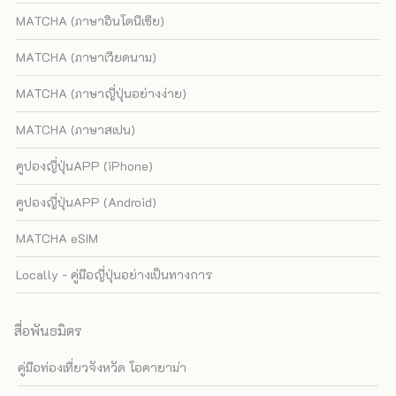
MATCHA (ภาษาอินโดนีเซีย)
MATCHA (ภาษาเวียดนาม)
MATCHA (ภาษาญี่ปุ่นอย่างง่าย)
MATCHA (ภาษาสเปน)
คูปองญี่ปุ่นAPP (iPhone)
คูปองญี่ปุ่นAPP (Android)
MATCHA eSIM
Locally - คู่มือญี่ปุ่นอย่างเป็นทางการ
สื่อพันธมิตร
คู่มือท่องเที่ยวจังหวัด โอคายาม่า