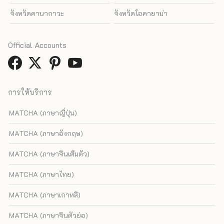
จังหวัดคานากาวะ
จังหวัดโอคายาม่า
Official Accounts
การให้บริการ
MATCHA (ภาษาญี่ปุ่น)
MATCHA (ภาษาอังกฤษ)
MATCHA (ภาษาจีนเต็มตัว)
MATCHA (ภาษาไทย)
MATCHA (ภาษาเกาหลี)
MATCHA (ภาษาจีนตัวย่อ)