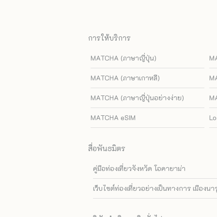
การให้บริการ
MATCHA (ภาษาญี่ปุ่น)
MA
MATCHA (ภาษาเกาหลี)
MA
MATCHA (ภาษาญี่ปุ่นอย่างง่าย)
MA
MATCHA eSIM
Lo
สื่อพันธมิตร
คู่มือท่องเที่ยวจังหวัด โอคายาม่า
เว็บไซต์ท่องเที่ยวอย่างเป็นทางการ เมืองนา