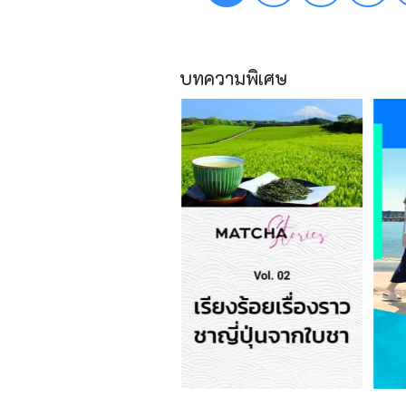
บทความพิเศษ