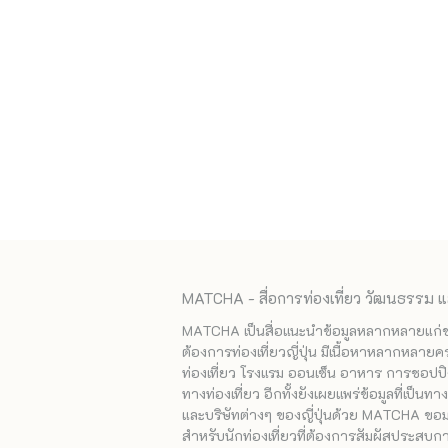
MATCHA - สื่อการท่องเที่ยว วัฒนธรรม แ
MATCHA เป็นสื่อแนะนำข้อมูลหลากหลายแก่ชาวญ
ต้องการท่องเที่ยวญี่ปุ่น มีเนื้อหาหลากหลายค
ท่องเที่ยว โรงแรม ออนเซ็น อาหาร การชอปปิง
ทางท่องเที่ยว อีกทั้งยังเผยแพร่ข้อมูลที่เป็น
และบริษัทต่างๆ ของญี่ปุ่นด้วย MATCHA ขอมอบ
สำหรับนักท่องเที่ยวที่ต้องการสัมผัสประสบการ