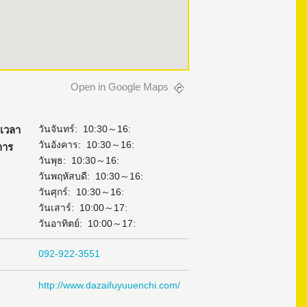
Open in Google Maps
วันจันทร์: 10:30～16:
เวลา
วันอังคาร: 10:30～16:
การ
วันพุธ: 10:30～16:
วันพฤหัสบดี: 10:30～16:
วันศุกร์: 10:30～16:
วันเสาร์: 10:00～17:
วันอาทิตย์: 10:00～17:
092-922-3551
http://www.dazaifuyuuenchi.com/