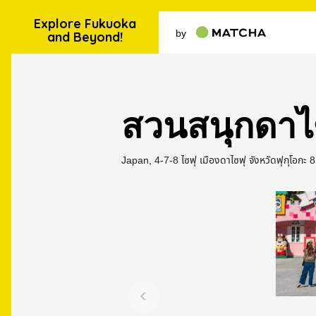
Explore Fukuoka
by
and Beyond!
สวนสนุกดาไ
Japan, 4-7-8 ไซฟุ เมืองดาไซฟุ จังหวัดฟุกุโอกะ