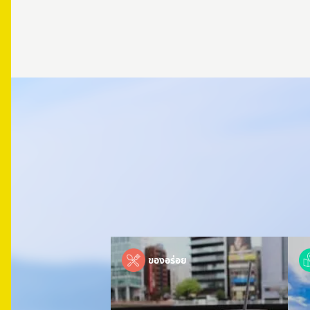
ของอร่อย