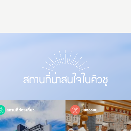
สถานที่ท่องเที่ยว
ของอร่อย