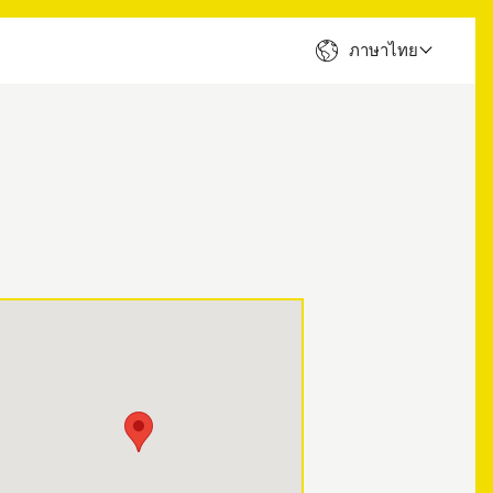
ภาษาไทย