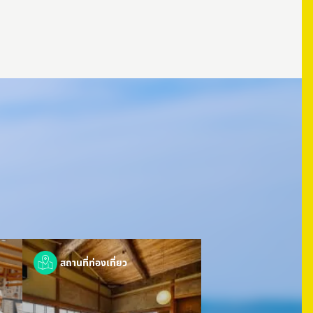
สถานที่ท่องเที่ยว